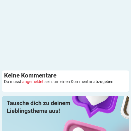
Keine
Kommentare
Du musst
angemeldet
sein, um einen Kommentar abzugeben.