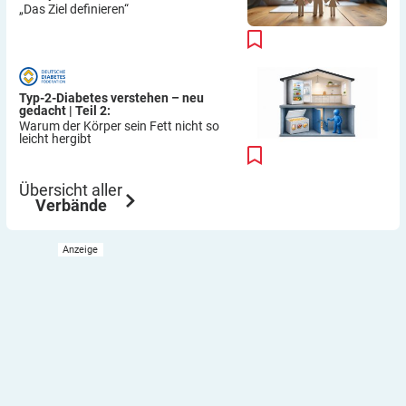
„Das Ziel definieren“
Typ-2-Diabetes verstehen – neu
gedacht | Teil 2:
Warum der Körper sein Fett nicht so
leicht hergibt
Übersicht aller
Verbände