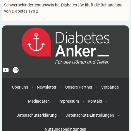
Schwerbehindertenausweis bei Diabetes
|
So läuft die Behandlung
von Diabetes Typ 2
Über uns
Newsletter
Unsere Partner
Verbände
Mediadaten
Impressum
Kontakt
Datenschutzerklärung
Datenschutz-Einstellungen
Nutzungsbedingungen