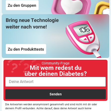
Community-Frage
Mit wem redest du
über deinen Diabetes?
Senden
Die Antworten werden anonymisiert gesammelt und sind nicht mit dir oder
deinem Profil verbunden. Achte darauf, dass deine Antwort auch keine