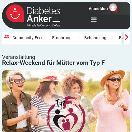
Anmelden
Community-Feed
Ernährung
Behandlung
Beweg
Veranstaltung
Relax-Weekend für Mütter vom Typ
F