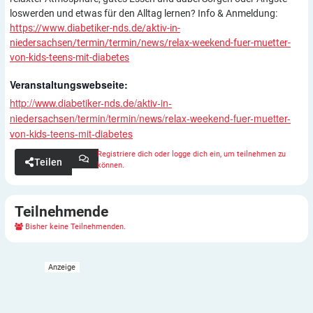
loswerden und etwas für den Alltag lernen? Info & Anmeldung:
https://www.diabetiker-nds.de/aktiv-in-
niedersachsen/termin/termin/news/relax-weekend-fuer-muetter-
von-kids-teens-mit-diabetes
Veranstaltungswebseite:
http://www.diabetiker-nds.de/aktiv-in-
niedersachsen/termin/termin/news/relax-weekend-fuer-muetter-
von-kids-teens-mit-diabetes
Registriere dich oder logge dich ein, um teilnehmen zu
Teilen
können.
Teilnehmende
Bisher keine Teilnehmenden.