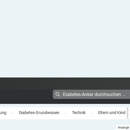
ung
Diabetes-Grundwissen
Technik
Eltern und Kind