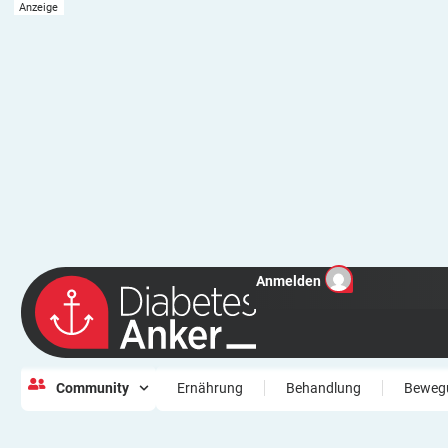
Anmelden
Community
Ernährung
Behandlung
Beweg