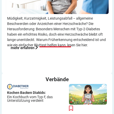
Müdigkeit, Kurzatmigkeit, Leistungsabfall – allgemeine
Beschwerden oder Anzeichen einer Herzschwäche? Die
Herausforderung: Besonders Menschen mit Typ-2-Diabetes
haben ein erhöhtes Risiko, doch eine Herzschwäche bleibt oft
lange unentdeckt. Warum Früherkennung entscheidend ist und
wie ein einfacher Bluttest helfen kann, lesen Sie hier.
mehr erfahren
Verbände
Kochen Backen Diakids:
Ein Kochbuch vom Typ F, das
Unterstützung verdient