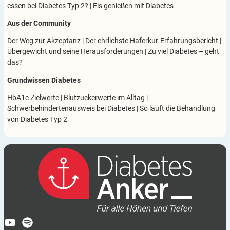
essen bei Diabetes Typ 2?
|
Eis genießen mit Diabetes
Aus der Community
Der Weg zur Akzeptanz
|
Der ehrlichste Haferkur-Erfahrungsbericht
|
Übergewicht und seine Herausforderungen
|
Zu viel Diabetes – geht
das?
Grundwissen Diabetes
HbA1c Zielwerte
|
Blutzuckerwerte im Alltag
|
Schwerbehindertenausweis bei Diabetes
|
So läuft die Behandlung
von Diabetes Typ 2