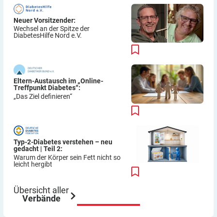
Neuer Vorsitzender:
Wechsel an der Spitze der
DiabetesHilfe Nord e.V.
Eltern-Austausch im „Online-
Treffpunkt Diabetes“:
„Das Ziel definieren“
Typ-2-Diabetes verstehen – neu
gedacht | Teil 2:
Warum der Körper sein Fett nicht so
leicht hergibt
Übersicht aller
Verbände