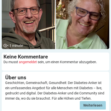
< 1
minute
Keine
Kommentare
Du musst
angemeldet
sein, um einen Kommentar abzugeben.
Über
uns
Geschichten, Gemeinschaft, Gesundheit: Der Diabetes-Anker ist
ein umfassendes Angebot für alle Menschen mit Diabetes – live,
gedruckt und digital. Der Diabetes-Anker und die Community sind
immer da, wo du sie brauchst. Für alle Höhen und Tiefen.
Weiterlesen