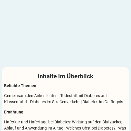
Inhalte im
Überblick
Beliebte Themen
Gemeinsam den Anker lichten
|
Todesfall mit Diabetes auf
Klassenfahrt
|
Diabetes im Straßenverkehr
|
Diabetes im Gefängnis
Ernährung
Haferkur und Hafertage bei Diabetes: Wirkung auf den Blutzucker,
Ablauf und Anwendung im Alltag
|
Welches Obst bei Diabetes?
|
Was