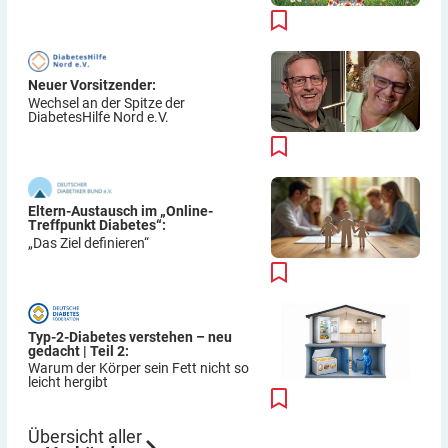
Neuer Vorsitzender:
Wechsel an der Spitze der
DiabetesHilfe Nord e.V.
Eltern-Austausch im „Online-
Treffpunkt Diabetes“:
„Das Ziel definieren“
Typ-2-Diabetes verstehen – neu
gedacht | Teil 2:
Warum der Körper sein Fett nicht so
leicht hergibt
Übersicht aller