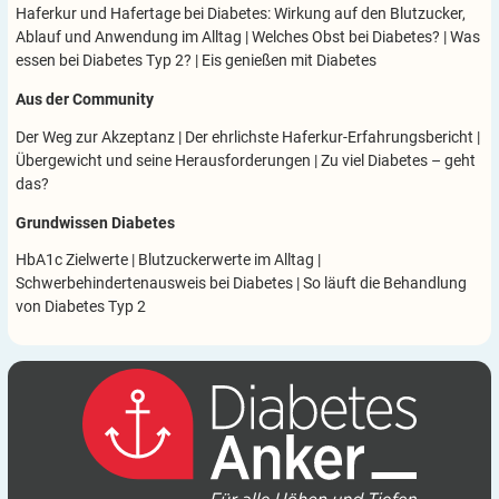
Haferkur und Hafertage bei Diabetes: Wirkung auf den Blutzucker,
Ablauf und Anwendung im Alltag
|
Welches Obst bei Diabetes?
|
Was
essen bei Diabetes Typ 2?
|
Eis genießen mit Diabetes
Aus der Community
Der Weg zur Akzeptanz
|
Der ehrlichste Haferkur-Erfahrungsbericht
|
Übergewicht und seine Herausforderungen
|
Zu viel Diabetes – geht
das?
Grundwissen Diabetes
HbA1c Zielwerte
|
Blutzuckerwerte im Alltag
|
Schwerbehindertenausweis bei Diabetes
|
So läuft die Behandlung
von Diabetes Typ 2