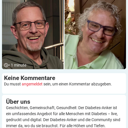
< 1
minute
Keine
Kommentare
Du musst
angemeldet
sein, um einen Kommentar abzugeben.
Über
uns
Geschichten, Gemeinschaft, Gesundheit: Der Diabetes-Anker ist
ein umfassendes Angebot für alle Menschen mit Diabetes – live,
gedruckt und digital. Der Diabetes-Anker und die Community sind
immer da, wo du sie brauchst. Für alle Höhen und Tiefen.