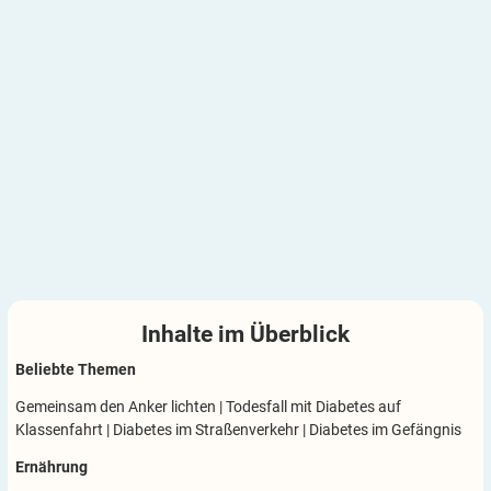
Inhalte im
Überblick
Beliebte Themen
Gemeinsam den Anker lichten
|
Todesfall mit Diabetes auf
Klassenfahrt
|
Diabetes im Straßenverkehr
|
Diabetes im Gefängnis
Ernährung