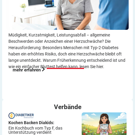
Müdigkeit, Kurzatmigkeit, Leistungsabfall – allgemeine
Beschwerden oder Anzeichen einer Herzschwäche? Die
Herausforderung: Besonders Menschen mit Typ-2-Diabetes
haben ein erhöhtes Risiko, doch eine Herzschwäche bleibt oft
lange unentdeckt. Warum Früherkennung entscheidend ist und
wie ein einfacher Bluttest helfen kann, lesen Sie hier.
mehr erfahren
Verbände
Kochen Backen Diakids:
Ein Kochbuch vom Typ F, das
Unterstützung verdient