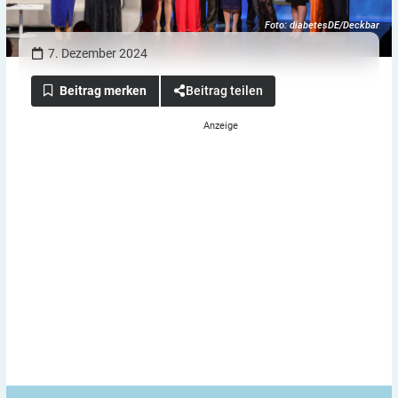
Foto: diabetesDE/Deckbar
7. Dezember 2024
Beitrag teilen