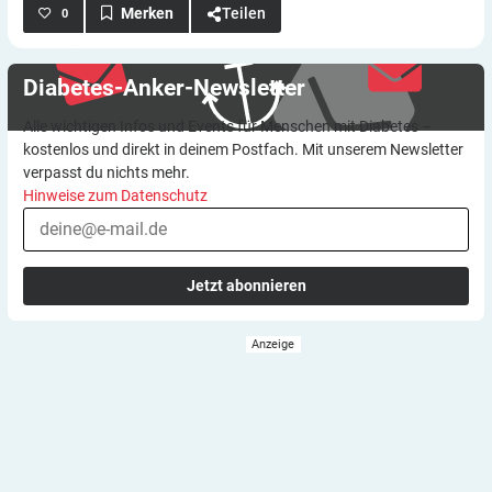
Teilen
0
Diabetes-Anker-Newsletter
Alle wichtigen Infos und Events für Menschen mit Diabetes –
kostenlos und direkt in deinem Postfach. Mit unserem Newsletter
verpasst du nichts mehr.
Hinweise zum Datenschutz
Jetzt abonnieren