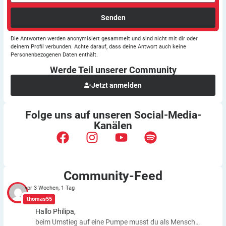
Senden
Die Antworten werden anonymisiert gesammelt und sind nicht mit dir oder
deinem Profil verbunden. Achte darauf, dass deine Antwort auch keine
Personenbezogenen Daten enthält.
Werde Teil unserer
Community
Jetzt anmelden
Folge uns auf unseren
Social-Media-
Kanälen
Community-Feed
vor 3 Wochen, 1 Tag
thomas55
Hallo Philipa,
beim Umstieg auf eine Pumpe musst du als Mensch