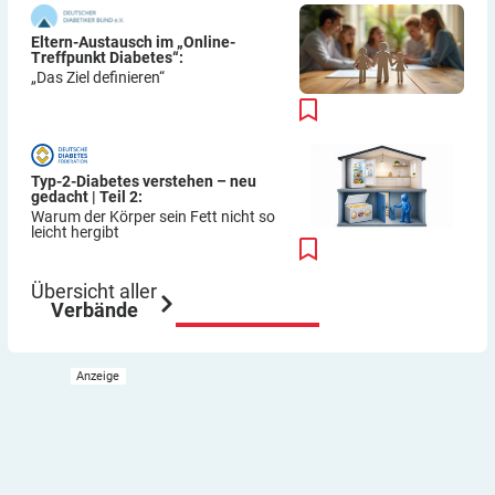
Eltern-Austausch im „Online-
Treffpunkt Diabetes“:
„Das Ziel definieren“
Typ-2-Diabetes verstehen – neu
gedacht | Teil 2:
Warum der Körper sein Fett nicht so
leicht hergibt
Übersicht aller
Verbände