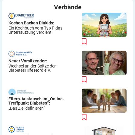
Verbände
Kochen Backen Diakids:
Ein Kochbuch vom Typ F, das
Unterstützung verdient
Neuer Vorsitzender:
Wechsel an der Spitze der
DiabetesHilfe Nord e.V.
Eltern-Austausch im „Online-
Treffpunkt Diabetes“:
„Das Ziel definieren“