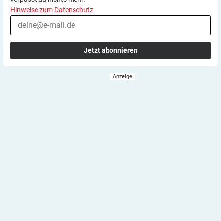
Hinweise zum Datenschutz
Jetzt abonnieren