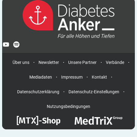
Über uns
Newsletter
Unsere Partner
Verbände
Mediadaten
Impressum
Kontakt
Datenschutzerklärung
Datenschutz-Einstellungen
Nutzungsbedingungen