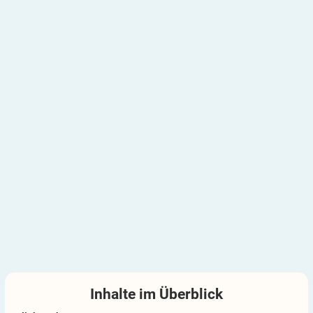
Inhalte im
Überblick