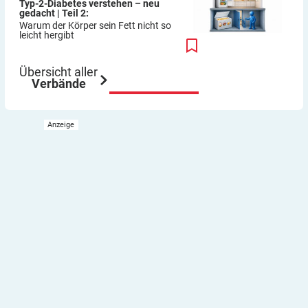
Typ-2-Diabetes verstehen – neu
gedacht | Teil 2:
Warum der Körper sein Fett nicht so
leicht hergibt
Übersicht aller
Verbände