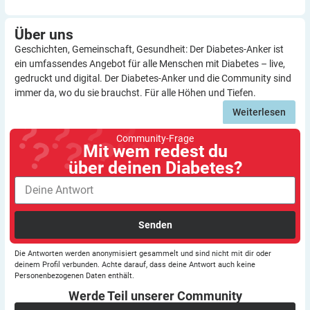
Über
uns
Geschichten, Gemeinschaft, Gesundheit: Der Diabetes-Anker ist
ein umfassendes Angebot für alle Menschen mit Diabetes – live,
gedruckt und digital. Der Diabetes-Anker und die Community sind
immer da, wo du sie brauchst. Für alle Höhen und Tiefen.
Weiterlesen
Community-Frage
Mit wem redest du
über deinen Diabetes?
Senden
Die Antworten werden anonymisiert gesammelt und sind nicht mit dir oder
deinem Profil verbunden. Achte darauf, dass deine Antwort auch keine
Personenbezogenen Daten enthält.
Werde Teil unserer
Community