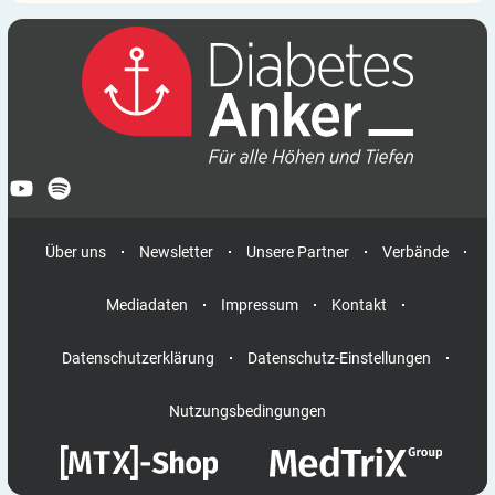
Über uns
Newsletter
Unsere Partner
Verbände
Mediadaten
Impressum
Kontakt
Datenschutzerklärung
Datenschutz-Einstellungen
Nutzungsbedingungen