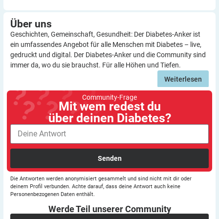
Über
uns
Geschichten, Gemeinschaft, Gesundheit: Der Diabetes-Anker ist
ein umfassendes Angebot für alle Menschen mit Diabetes – live,
gedruckt und digital. Der Diabetes-Anker und die Community sind
immer da, wo du sie brauchst. Für alle Höhen und Tiefen.
Weiterlesen
Community-Frage
Mit wem redest du
über deinen Diabetes?
Senden
Die Antworten werden anonymisiert gesammelt und sind nicht mit dir oder
deinem Profil verbunden. Achte darauf, dass deine Antwort auch keine
Personenbezogenen Daten enthält.
Werde Teil unserer
Community