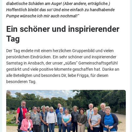
diabetische Schäden am Auge! (Aber andere, erträgliche.)
Hoffentlich bleibt das so! Und eine einfach zu handhabende
Pumpe wünsche ich mir auch nochmal!“
Ein schöner und inspirierender
Tag
Der Tag endete mit einem herzlichen Gruppenbild und vielen
persönlichen Eindrücken. Ein sehr schöner und inspirierender
Samstag in Ansbach, der unser „süßes“ Gemeinschaftsgefühl
gestärkt und viele positive Momente geschaffen hat. Danke an
alle Beteiligten und besonders Dir, liebe Frigga, für diesen
besonderen Tag.