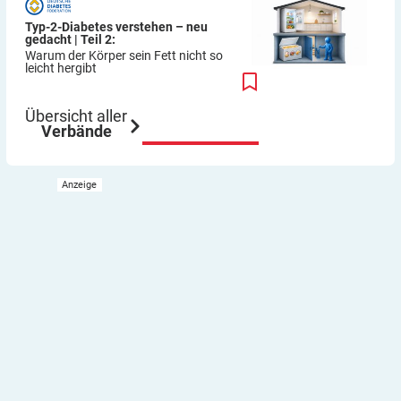
Typ-2-Diabetes verstehen – neu
gedacht | Teil 2:
Warum der Körper sein Fett nicht so
leicht hergibt
Übersicht aller
Verbände