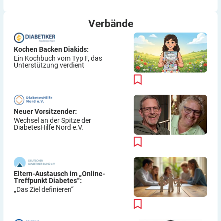
Verbände
Kochen Backen Diakids:
Ein Kochbuch vom Typ F, das
Unterstützung verdient
Neuer Vorsitzender:
Wechsel an der Spitze der
DiabetesHilfe Nord e.V.
Eltern-Austausch im „Online-
Treffpunkt Diabetes“:
„Das Ziel definieren“