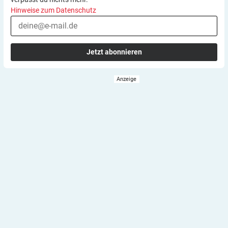
Hinweise zum Datenschutz
Jetzt abonnieren