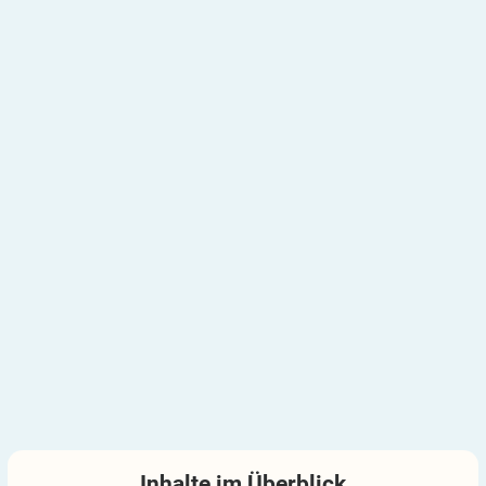
Inhalte im
Überblick