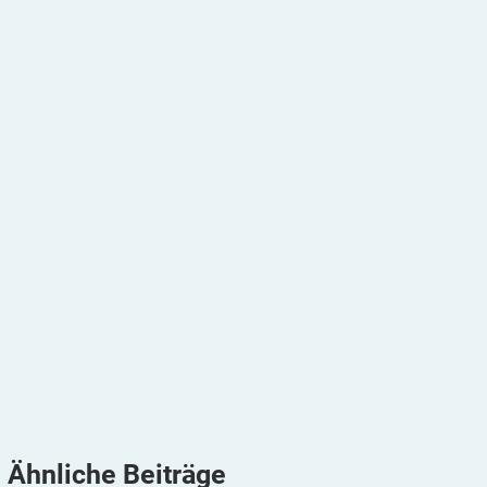
Ähnliche
Beiträge