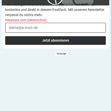
Alle wichtigen Infos und Events für Menschen mit Diabetes –
kostenlos und direkt in deinem Postfach. Mit unserem Newsletter
verpasst du nichts mehr.
Hinweise zum Datenschutz
Jetzt abonnieren