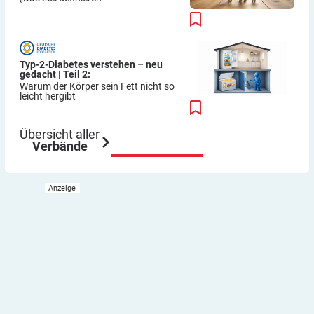
Typ-2-Diabetes verstehen – neu
gedacht | Teil 2:
Warum der Körper sein Fett nicht so
leicht hergibt
Übersicht aller
Verbände