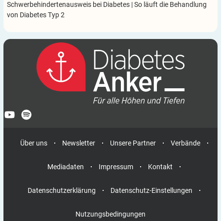
Schwerbehindertenausweis bei Diabetes
|
So läuft die Behandlung
von Diabetes Typ 2
Über uns
Newsletter
Unsere Partner
Verbände
Mediadaten
Impressum
Kontakt
Datenschutzerklärung
Datenschutz-Einstellungen
Nutzungsbedingungen