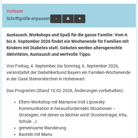
Vorlesen
Schriftgröße anpassen:
A
A
A
Austausch, Workshops und Spaß für die ganze Familie: Vom 4.
bis 6. September 2026 findet ein Wochenende für Familien mit
Kindern mit Diabetes statt. Geboten werden altersgerechte
Aktivitäten, Austausch und wertvolle Tipps.
Von Freitag, 4. September, bis Sonntag, 6. September 2026,
veranstaltet der Diabetikerbund Bayern ein Familien-Wochenende
in der Oase Steinerskirchen in Hohenwart.
Das Programm (Stand 10.02.2026, Änderungen vorbehalten):
Eltern-Workshop mit Marianne Voit-Lipowsky:
Kommunikation in herausfordernden Situationen –
Strategien, mit denen es leichter wird! (Kostenträger, Kita,
Schule …)
gemeinsame Wanderung
Basteln mit Manu