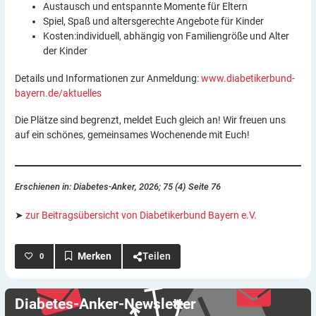
Austausch und entspannte Momente für Eltern
Spiel, Spaß und altersgerechte Angebote für Kinder
Kosten:individuell, abhängig von Familiengröße und Alter
der Kinder
Details und Informationen zur Anmeldung:
www.diabetikerbund-
bayern.de/aktuelles
Die Plätze sind begrenzt, meldet Euch gleich an! Wir freuen uns
auf ein schönes, gemeinsames Wochenende mit Euch!
Erschienen in: Diabetes-Anker, 2026; 75 (4) Seite 76
➤
zur Beitragsübersicht von Diabetikerbund Bayern e.V.
Teilen
0
Diabetes-Anker-Newsletter