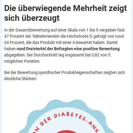
Die überwiegende Mehrheit zeigt
sich
überzeugt
In der Gesamtbewertung auf einer Skala von 1 bis 5 vergaben fast
47 Prozent der Teilnehmenden die Höchstnote 5, gefolgt von rund
24 Prozent, die das Produkt mit einer 4 bewertet haben. Damit
haben
rund Dreiviertel der Befragten eine positive Bewertung
abgegeben. Der Durchschnitt lag insgesamt bei 3,82 von 5
möglichen Punkten.
Bei der Bewertung spezifischer Produkteigenschaften zeigten sich
deutliche Stär­ken: