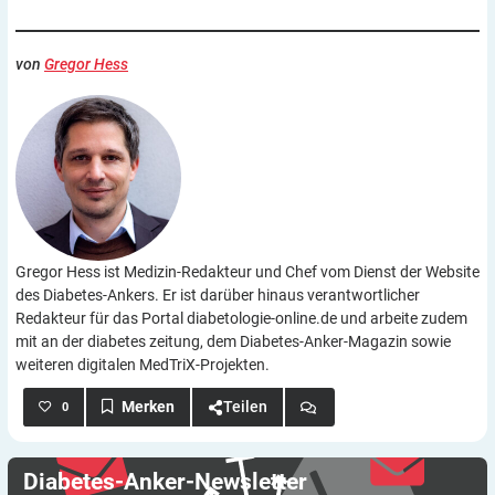
von
Gregor Hess
Gregor Hess ist Medizin-Redakteur und Chef vom Dienst der Website
des Diabetes-Ankers. Er ist darüber hinaus verantwortlicher
Redakteur für das Portal diabetologie-online.de und arbeite zudem
mit an der diabetes zeitung, dem Diabetes-Anker-Magazin sowie
weiteren digitalen MedTriX-Projekten.
Teilen
0
Diabetes-Anker-Newsletter