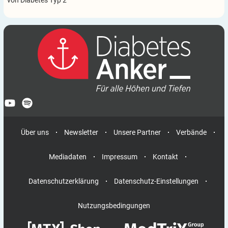
von Diabetes Typ 2
Über uns
Newsletter
Unsere Partner
Verbände
Mediadaten
Impressum
Kontakt
Datenschutzerklärung
Datenschutz-Einstellungen
Nutzungsbedingungen