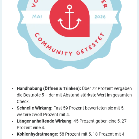
Handhabung (Öffnen & Trinken):
Über 72 Prozent vergaben
die Bestnote 5 – der mit Abstand stärkste Wert im gesamten
Check.
Schnelle Wirkung:
Fast 59 Prozent bewerteten sie mit 5,
weitere zwölf Prozent mit 4.
Länger anhaltende Wirkung:
45 Prozent gaben eine 5, 27
Prozent eine 4.
Kohlenhydratmenge:
58 Prozent mit 5, 18 Prozent mit 4.