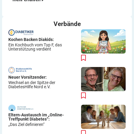
Verbände
Kochen Backen Diakids:
Ein Kochbuch vom Typ F, das
Unterstützung verdient
Neuer Vorsitzender:
Wechsel an der Spitze der
DiabetesHilfe Nord e.V.
Eltern-Austausch im „Online-
Treffpunkt Diabetes“:
„Das Ziel definieren“