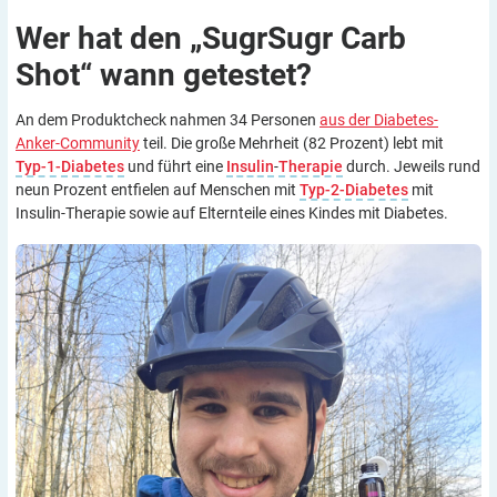
Wer hat den „SugrSugr Carb
Shot“ wann
getestet?
An dem Produktcheck nahmen 34 Personen
aus der Diabetes-
Anker-Community
teil. Die große Mehrheit (82 Prozent) lebt mit
Typ-1-Diabetes
und führt eine
Insulin
-
Therapie
durch. Jeweils rund
neun Prozent entfielen auf Menschen mit
Typ-2-Diabetes
mit
Insulin-Therapie sowie auf Elternteile eines Kindes mit Diabetes.