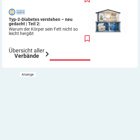
Typ-2-Diabetes verstehen – neu
gedacht | Teil 2:
Warum der Körper sein Fett nicht so
leicht hergibt
Übersicht aller
Verbände