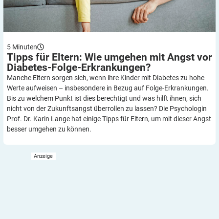
5
Minuten
Tipps für Eltern: Wie umgehen mit Angst vor
Diabetes-Folge-Erkrankungen?
Manche Eltern sorgen sich, wenn ihre Kinder mit Diabetes zu hohe
Werte aufweisen – insbesondere in Bezug auf Folge-Erkrankungen.
Bis zu welchem Punkt ist dies berechtigt und was hilft ihnen, sich
nicht von der Zukunftsangst überrollen zu lassen? Die Psychologin
Prof. Dr. Karin Lange hat einige Tipps für Eltern, um mit dieser Angst
besser umgehen zu können.