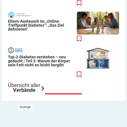
Eltern-Austausch im „Online-
Treffpunkt Diabetes“: „Das Ziel
definieren“
Typ-2-Diabetes verstehen – neu
gedacht | Teil 2: Warum der Körper
sein Fett nicht so leicht hergibt
Übersicht aller
Verbände