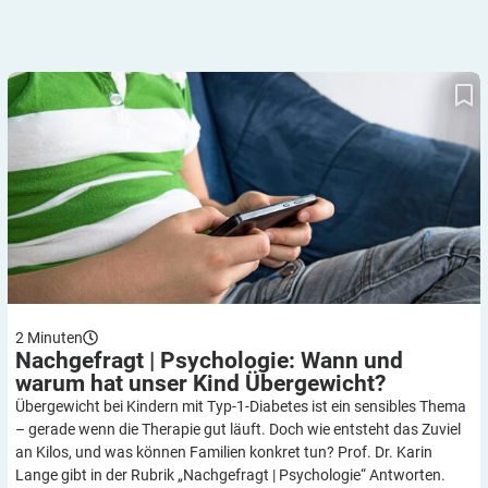
Nachgefragt | Psychologie: Wann und warum hat unser Kind
Übergewicht?
2
Minuten
Nachgefragt | Psychologie: Wann und
warum hat unser Kind
Übergewicht?
Übergewicht bei Kindern mit Typ-1-Diabetes ist ein sensibles Thema
– gerade wenn die Therapie gut läuft. Doch wie entsteht das Zuviel
an Kilos, und was können Familien konkret tun? Prof. Dr. Karin
Lange gibt in der Rubrik „Nachgefragt | Psychologie“ Antworten.