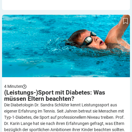
(Leistungs-)Sport mit Diabetes: Was müssen Eltern beachten?
4
Minuten
(Leistungs-)Sport mit Diabetes: Was
müssen Eltern
beachten?
Die Diabetologin Dr. Sandra Schlüter kennt Leistungssport aus
eigener Erfahrung im Tennis. Seit Jahren betreut sie Menschen mit
Typ-1-Diabetes, die Sport auf professionellem Niveau treiben. Prof.
Dr. Karin Lange hat sie nach ihren Erfahrungen gefragt, was Eltern
bezüglich der sportlichen Ambitionen ihrer Kinder beachten sollten.