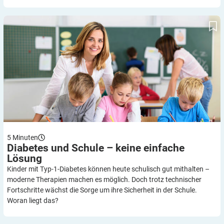
Diabetes und Schule – keine einfache Lösung
5
Minuten
Diabetes und Schule – keine einfache
Lösung
Kinder mit Typ-1-Diabetes können heute schulisch gut mithalten –
moderne Therapien machen es möglich. Doch trotz technischer
Fortschritte wächst die Sorge um ihre Sicherheit in der Schule.
Woran liegt das?