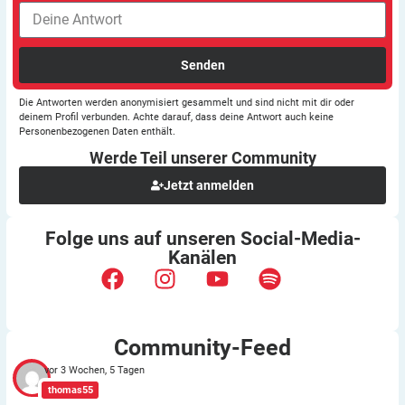
Senden
Die Antworten werden anonymisiert gesammelt und sind nicht mit dir oder
deinem Profil verbunden. Achte darauf, dass deine Antwort auch keine
Personenbezogenen Daten enthält.
Werde Teil unserer
Community
Jetzt anmelden
Folge uns auf unseren
Social-Media-
Kanälen
Community-Feed
vor 3 Wochen, 5 Tagen
thomas55