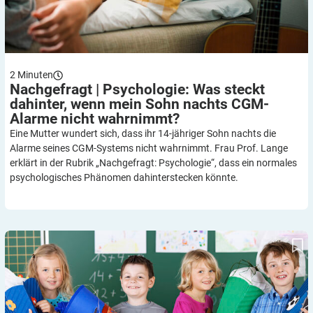
2
Minuten
Nachgefragt | Psychologie: Was steckt
dahinter, wenn mein Sohn nachts CGM-
Alarme nicht
wahrnimmt?
Eine Mutter wundert sich, dass ihr 14-jähriger Sohn nachts die
Alarme seines CGM-Systems nicht wahrnimmt. Frau Prof. Lange
erklärt in der Rubrik „Nachgefragt: Psychologie“, dass ein normales
psychologisches Phänomen dahinterstecken könnte.
Schulleistungen: Welche Rolle spielt der Diabetes?