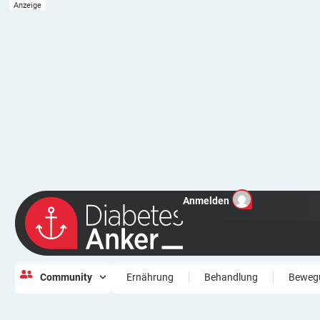
Anmelden
Community
Ernährung
Behandlung
Beweg