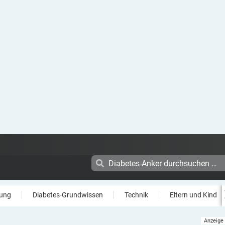
ung
Diabetes-Grundwissen
Technik
Eltern und Kind