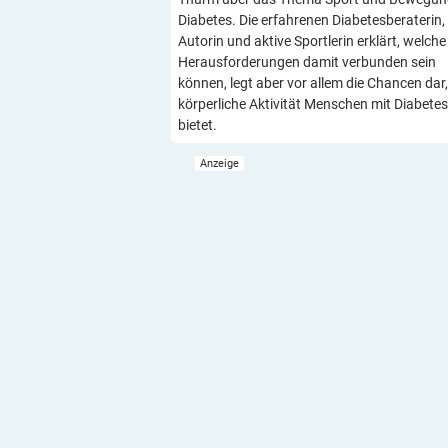
Diabetes. Die erfahrenen Diabetesberaterin,
Autorin und aktive Sportlerin erklärt, welche
Herausforderungen damit verbunden sein
können, legt aber vor allem die Chancen dar,
körperliche Aktivität Menschen mit Diabetes
bietet.