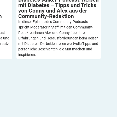
mit Diabetes – Tipps und Tricks
von Conny und Alex aus der
h
Community-Redaktion
In dieser Episode des Community-Podcasts
spricht Moderatorin Steffi mit den Community-
ast
Redakteurinnen Alex und Conny über ihre
na und
Erfahrungen und Herausforderungen beim Reisen
Kraatz
mit Diabetes. Die beiden teilen wertvolle Tipps und
persönliche Geschichten, die Mut machen und
inspirieren.