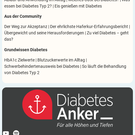
essen bei Diabetes Typ 2?
|
Eis genießen mit Diabetes
Aus der Community
Der Weg zur Akzeptanz
|
Der ehrlichste Haferkur-Erfahrungsbericht
|
Übergewicht und seine Herausforderungen
|
Zu viel Diabetes – geht
das?
Grundwissen Diabetes
HbA1c Zielwerte
|
Blutzuckerwerte im Alltag
|
Schwerbehindertenausweis bei Diabetes
|
So läuft die Behandlung
von Diabetes Typ 2