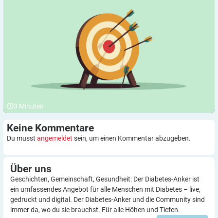
3
Minuten
Keine
Kommentare
Du musst
angemeldet
sein, um einen Kommentar abzugeben.
Über
uns
Geschichten, Gemeinschaft, Gesundheit: Der Diabetes-Anker ist
ein umfassendes Angebot für alle Menschen mit Diabetes – live,
gedruckt und digital. Der Diabetes-Anker und die Community sind
immer da, wo du sie brauchst. Für alle Höhen und Tiefen.