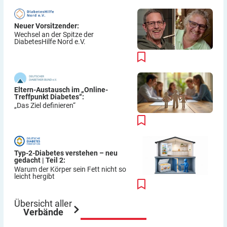
Neuer Vorsitzender:
Wechsel an der Spitze der
DiabetesHilfe Nord e.V.
Eltern-Austausch im „Online-
Treffpunkt Diabetes“:
„Das Ziel definieren“
Typ-2-Diabetes verstehen – neu
gedacht | Teil 2:
Warum der Körper sein Fett nicht so
leicht hergibt
Übersicht aller
Verbände