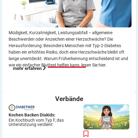
Müdigkeit, Kurzatmigkeit, Leistungsabfall – allgemeine
Beschwerden oder Anzeichen einer Herzschwäche? Die
Herausforderung: Besonders Menschen mit Typ-2-Diabetes
haben ein erhöhtes Risiko, doch eine Herzschwäche bleibt oft
lange unentdeckt. Warum Früherkennung entscheidend ist und
wie ein einfacher Bluttest helfen kann, lesen Sie hier.
mehr erfahren
Verbände
Kochen Backen Diakids:
Ein Kochbuch vom Typ F, das
Unterstützung verdient