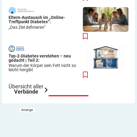
Eltern-Austausch im „Online-
Treffpunkt Diabetes“:
„Das Ziel definieren“
Typ-2-Diabetes verstehen – neu
gedacht | Teil 2:
Warum der Körper sein Fett nicht so
leicht hergibt
Übersicht aller
Verbände