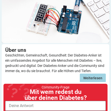
3
Minuten
Über
uns
Geschichten, Gemeinschaft, Gesundheit: Der Diabetes-Anker ist
ein umfassendes Angebot für alle Menschen mit Diabetes – live,
gedruckt und digital. Der Diabetes-Anker und die Community sind
immer da, wo du sie brauchst. Für alle Höhen und Tiefen.
Weiterlesen
Community-Frage
Mit wem redest du
über deinen Diabetes?