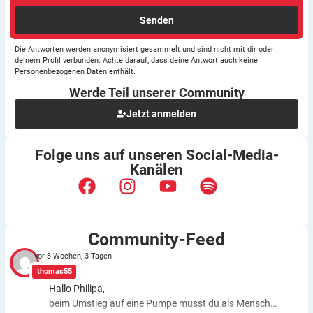
Senden
Die Antworten werden anonymisiert gesammelt und sind nicht mit dir oder
deinem Profil verbunden. Achte darauf, dass deine Antwort auch keine
Personenbezogenen Daten enthält.
Werde Teil unserer
Community
Jetzt anmelden
Folge uns auf unseren
Social-Media-
Kanälen
Community-Feed
vor 3 Wochen, 3 Tagen
thomas55
Hallo Philipa,
beim Umstieg auf eine Pumpe musst du als Mensch