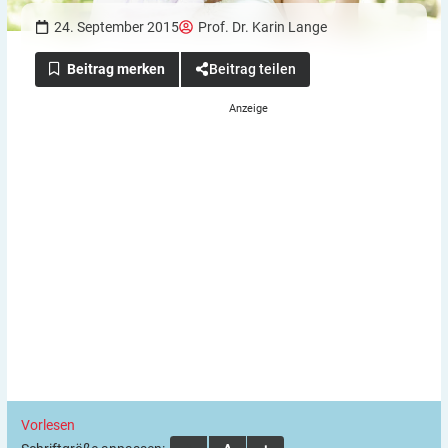
24. September 2015
Prof. Dr. Karin Lange
Beitrag teilen
Vorlesen