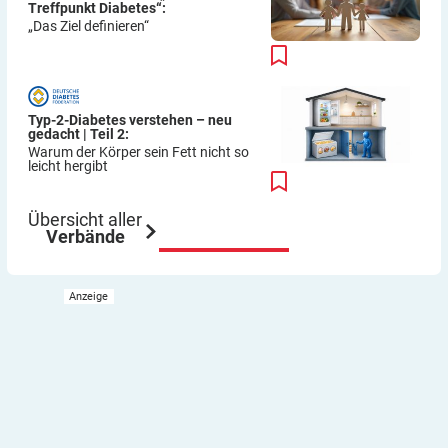
Treffpunkt Diabetes“:
„Das Ziel definieren“
Typ-2-Diabetes verstehen – neu
gedacht | Teil 2:
Warum der Körper sein Fett nicht so
leicht hergibt
Übersicht aller
Verbände