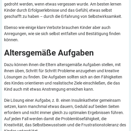
gedroht werden, wenn etwas vergessen wurde. Am besten lernen
Kinder durch Erfolgserlebnisse und das Gefühl, etwas selbst
geschafft zu haben – durch die Erfahrung von Selbstwirksamkeit.
Ebenso wie einige klare Verbote brauchen Kinder aber auch
Anregungen, wie sie sich selbst entfalten und Bestätigung finden
können.
Altersgemäße
Aufgaben
Dazu können ihnen die Eltern altersgemäße Aufgaben stellen, mit
ihnen üben, Schritt für Schritt Probleme anzugehen und kreative
Lösungen zu finden. Die Aufgaben sollten sich an den Fähigkeiten
des Kindes orientieren und realistische Ziele einschließen, die das
Kind auch mit etwas Anstrengung erreichen kann.
Die Lösung einer Aufgabe, z. B. einen Insulinkatheter gemeinsam
setzen, kann manchmal etwas dauern, Geduld auf beiden Seiten
erfordern und nicht immer gleich zu optimalen Ergebnissen führen.
Auf jeden Fall werden damit die Problemlösefähigkeit, die
Kreativität, das Selbstbewusstsein und die Frustrationstoleranz des
Kindes unterstützt.