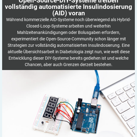
Open-Source-DIY-Systeme treiben
vollständig automatisierte Insulindosierung
(AID)
voran
Während kommerzielle AID-Systeme noch überwiegend als Hybrid-
Closed-Loop-Systeme arbeiten und weiterhin
Mahlzeitenankündigungen oder Bolusgaben erfordern,
experimentiert die Open-Source-Community schon länger mit
Strategien zur vollständig automatisierten Insulindosierung. Eine
aktuelle Übersichtsarbeit in Diabetologia zeigt nun, wie weit diese
Entwicklung dieser DIY-Systeme bereits gediehen ist und welche
Chancen, aber auch Grenzen derzeit bestehen.