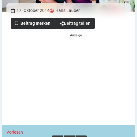
17. Oktober 2014
Hans Lauber
Beitrag teilen
Vorlesen