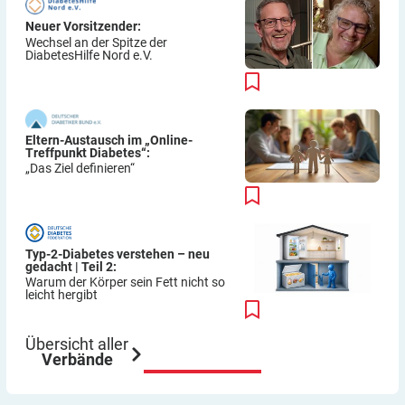
Neuer Vorsitzender:
Wechsel an der Spitze der
DiabetesHilfe Nord e.V.
Eltern-Austausch im „Online-
Treffpunkt Diabetes“:
„Das Ziel definieren“
Typ-2-Diabetes verstehen – neu
gedacht | Teil 2:
Warum der Körper sein Fett nicht so
leicht hergibt
Übersicht aller
Verbände