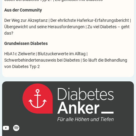
Aus der Community
Der Weg zur Akzeptanz
|
Der ehrlichste Haferkur-Erfahrungsbericht
|
Übergewicht und seine Herausforderungen
|
Zu viel Diabetes – geht
das?
Grundwissen Diabetes
HbA1c Zielwerte
|
Blutzuckerwerte im Alltag
|
Schwerbehindertenausweis bei Diabetes
|
So läuft die Behandlung
von Diabetes Typ 2