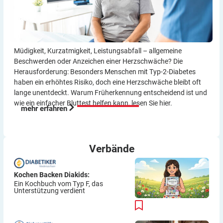
Müdigkeit, Kurzatmigkeit, Leistungsabfall – allgemeine
Beschwerden oder Anzeichen einer Herzschwäche? Die
Herausforderung: Besonders Menschen mit Typ-2-Diabetes
haben ein erhöhtes Risiko, doch eine Herzschwäche bleibt oft
lange unentdeckt. Warum Früherkennung entscheidend ist und
wie ein einfacher Bluttest helfen kann, lesen Sie hier.
mehr erfahren
Verbände
Kochen Backen Diakids:
Ein Kochbuch vom Typ F, das
Unterstützung verdient