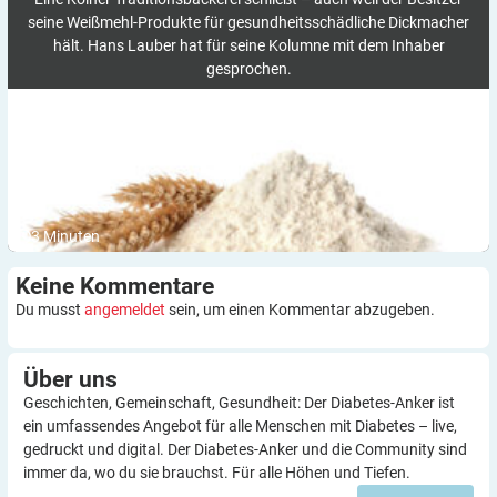
seine Weißmehl-Produkte für gesundheitsschädliche Dickmacher
hält. Hans Lauber hat für seine Kolumne mit dem Inhaber
gesprochen.
3
Minuten
Keine
Kommentare
Du musst
angemeldet
sein, um einen Kommentar abzugeben.
Über
uns
Geschichten, Gemeinschaft, Gesundheit: Der Diabetes-Anker ist
ein umfassendes Angebot für alle Menschen mit Diabetes – live,
gedruckt und digital. Der Diabetes-Anker und die Community sind
immer da, wo du sie brauchst. Für alle Höhen und Tiefen.