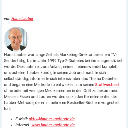
von
Hans Lauber
Hans Lauber war lange Zeit als Marketing-Direktor bei einem TV-
Sender tätig, bis im Jahr 1999 Typ-2-Diabetes bei ihm diagnostiziert
wurde. Dies nahm er zum Anlass, seinen Lebenswandel komplett
umzustellen: Lauber kündigte seinen Job und machte sich
selbstständig, informierte sich intensiv über das Thema Diabetes
und begann eine Methode zu entwickeln, um seinen
Stoffwechsel
ohne oder mit wenigen Medikamenten in den Griff zu bekommen.
Messen, Essen und Laufen wurden so zu den Kernelementen der
Lauber-Methode, die er in mehreren Bestseller-Büchern vorgestellt
hat.
E-Mail:
aktiv@lauber-methode.de
Internet:
www.lauber-methode.de