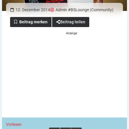
12. Dezember 2014
Admin #BSLounge (Community)
Beitrag teilen
Vorlesen