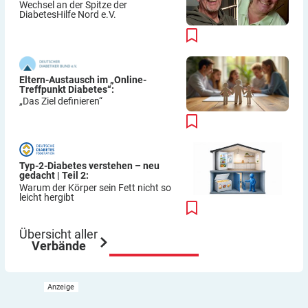
Wechsel an der Spitze der
DiabetesHilfe Nord e.V.
Eltern-Austausch im „Online-
Treffpunkt Diabetes“:
„Das Ziel definieren“
Typ-2-Diabetes verstehen – neu
gedacht | Teil 2:
Warum der Körper sein Fett nicht so
leicht hergibt
Übersicht aller
Verbände