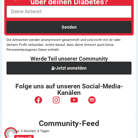
über deinen Diabetes?
Senden
Die Antworten werden anonymisiert gesammelt und sind nicht mit dir oder
deinem Profil verbunden. Achte darauf, dass deine Antwort auch keine
Personenbezogenen Daten enthält.
Werde Teil unserer
Community
Jetzt anmelden
Folge uns auf unseren
Social-Media-
Kanälen
Community-Feed
vor 3 Wochen, 4 Tagen
thomas55