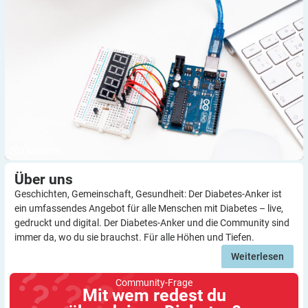
3
Minuten
Über
uns
Geschichten, Gemeinschaft, Gesundheit: Der Diabetes-Anker ist
ein umfassendes Angebot für alle Menschen mit Diabetes – live,
gedruckt und digital. Der Diabetes-Anker und die Community sind
immer da, wo du sie brauchst. Für alle Höhen und Tiefen.
Weiterlesen
Community-Frage
Mit wem redest du