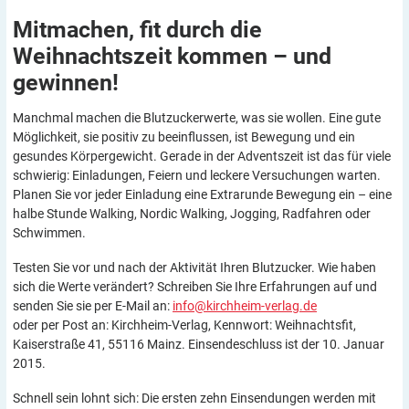
Mitmachen, fit durch die
Weihnachtszeit kommen – und
gewinnen!
Manchmal machen die Blutzuckerwerte, was sie wollen. Eine gute
Möglichkeit, sie positiv zu beeinflussen, ist Bewegung und ein
gesundes Körpergewicht. Gerade in der Adventszeit ist das für viele
schwierig: Einladungen, Feiern und leckere Versuchungen warten.
Planen Sie vor jeder Einladung eine Extrarunde Bewegung ein – eine
halbe Stunde Walking, Nordic Walking, Jogging, Radfahren oder
Schwimmen.
Testen Sie vor und nach der Aktivität Ihren Blutzucker. Wie haben
sich die Werte verändert? Schreiben Sie Ihre Erfahrungen auf und
senden Sie sie per E-Mail an:
info@kirchheim-verlag.de
oder per Post an: Kirchheim-Verlag, Kennwort: Weihnachtsfit,
Kaiserstraße 41, 55116 Mainz. Einsendeschluss ist der 10. Januar
2015.
Schnell sein lohnt sich: Die ersten zehn Einsendungen werden mit