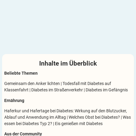
Inhalte im
Überblick
Beliebte Themen
Gemeinsam den Anker lichten
|
Todesfall mit Diabetes auf
Klassenfahrt
|
Diabetes im Straßenverkehr
|
Diabetes im Gefängnis
Ernährung
Haferkur und Hafertage bei Diabetes: Wirkung auf den Blutzucker,
Ablauf und Anwendung im Alltag
|
Welches Obst bei Diabetes?
|
Was
essen bei Diabetes Typ 2?
|
Eis genießen mit Diabetes
Aus der Community