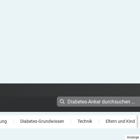
ung
Diabetes-Grundwissen
Technik
Eltern und Kind