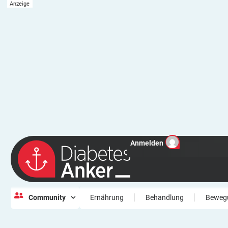
Anmelden
Community
Ernährung
Behandlung
Beweg