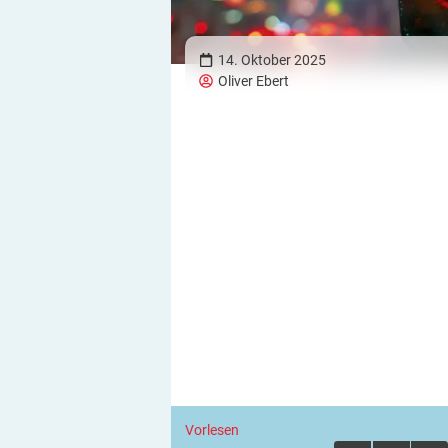
14. Oktober 2025
Oliver Ebert
Vorlesen