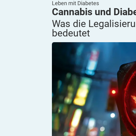
Leben mit Diabetes
Cannabis und Diabe
Was die Legalisier
bedeutet