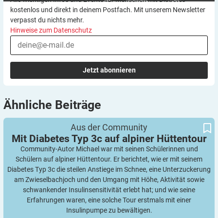
kostenlos und direkt in deinem Postfach. Mit unserem Newsletter
verpasst du nichts mehr.
Hinweise zum Datenschutz
Jetzt abonnieren
Ähnliche
Beiträge
Mit Diabetes Typ 3c auf alpiner Hüttentour
Aus der Community
Mit Diabetes Typ 3c auf alpiner
Hüttentour
Community-Autor Michael war mit seinen Schülerinnen und
Schülern auf alpiner Hüttentour. Er berichtet, wie er mit seinem
Diabetes Typ 3c die steilen Anstiege im Schnee, eine Unterzuckerung
am Zwieselbachjoch und den Umgang mit Höhe, Aktivität sowie
schwankender Insulinsensitivität erlebt hat; und wie seine
Erfahrungen waren, eine solche Tour erstmals mit einer
Insulinpumpe zu bewältigen.