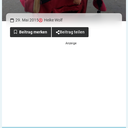
29. Mai 2015
Heike Wolf
Beitrag teilen