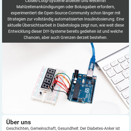
Closed-Loop-Systeme arbeiten und weiterhin
Mahlzeitenankündigungen oder Bolusgaben erfordern,
experimentiert die Open-Source-Community schon länger mit
Strategien zur vollständig automatisierten Insulindosierung. Eine
aktuelle Übersichtsarbeit in Diabetologia zeigt nun, wie weit diese
Entwicklung dieser DIY-Systeme bereits gediehen ist und welche
Chancen, aber auch Grenzen derzeit bestehen.
3
Minuten
Über
uns
Geschichten, Gemeinschaft, Gesundheit: Der Diabetes-Anker ist