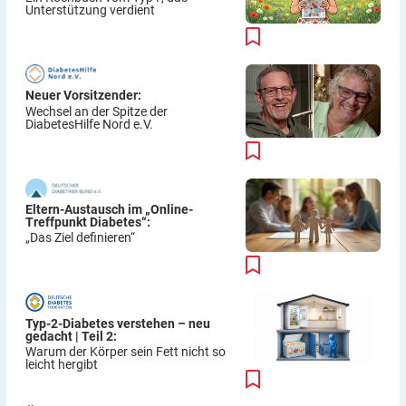
Unterstützung verdient
Neuer Vorsitzender:
Wechsel an der Spitze der
DiabetesHilfe Nord e.V.
Eltern-Austausch im „Online-
Treffpunkt Diabetes“:
„Das Ziel definieren“
Typ-2-Diabetes verstehen – neu
gedacht | Teil 2:
Warum der Körper sein Fett nicht so
leicht hergibt