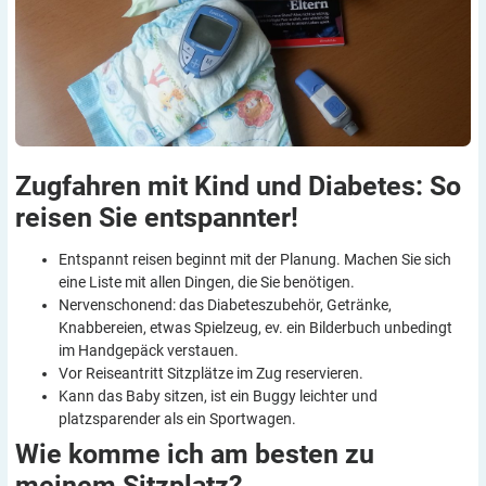
Zugfahren mit Kind und Diabetes: So
reisen Sie
entspannter!
Entspannt reisen beginnt mit der Planung. Machen Sie sich
eine Liste mit allen Dingen, die Sie benötigen.
Nervenschonend: das Diabeteszubehör, Getränke,
Knabbereien, etwas Spielzeug, ev. ein Bilderbuch unbedingt
im Handgepäck verstauen.
Vor Reiseantritt Sitzplätze im Zug reservieren.
Kann das Baby sitzen, ist ein Buggy leichter und
platzsparender als ein Sportwagen.
Wie komme ich am besten zu
meinem
Sitzplatz?