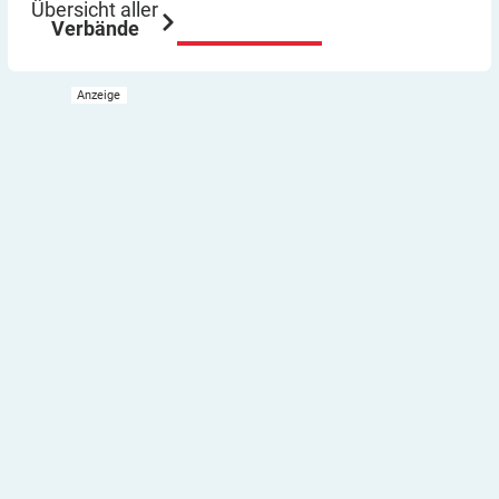
Übersicht aller
Verbände