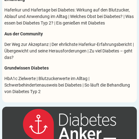
Haferkur und Hafertage bei Diabetes: Wirkung auf den Blutzucker,
Ablauf und Anwendung im Alltag
|
Welches Obst bei Diabetes?
|
Was
essen bei Diabetes Typ 2?
|
Eis genießen mit Diabetes
Aus der Community
Der Weg zur Akzeptanz
|
Der ehrlichste Haferkur-Erfahrungsbericht
|
Übergewicht und seine Herausforderungen
|
Zu viel Diabetes – geht
das?
Grundwissen Diabetes
HbA1c Zielwerte
|
Blutzuckerwerte im Alltag
|
Schwerbehindertenausweis bei Diabetes
|
So läuft die Behandlung
von Diabetes Typ 2