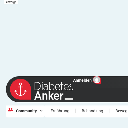
Anmelden
Community
Ernährung
Behandlung
Beweg