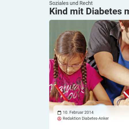
Soziales und Recht
Kind mit Diabetes 
10. Februar 2014
Redaktion Diabetes-Anker