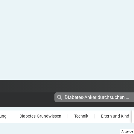
ung
Diabetes-Grundwissen
Technik
Eltern und Kind