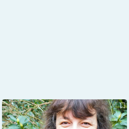
Technologien: Was so passieren kann…