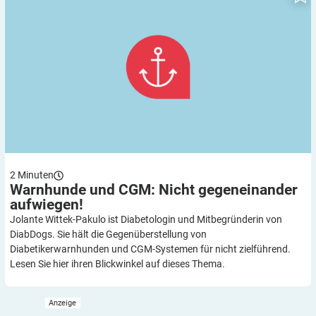
2
Minuten
Warnhunde und CGM: Nicht gegeneinander
aufwiegen!
Jolante Wittek-Pakulo ist Diabetologin und Mitbegründerin von
DiabDogs. Sie hält die Gegenüberstellung von
Diabetikerwarnhunden und CGM-Systemen für nicht zielführend.
Lesen Sie hier ihren Blickwinkel auf dieses Thema.