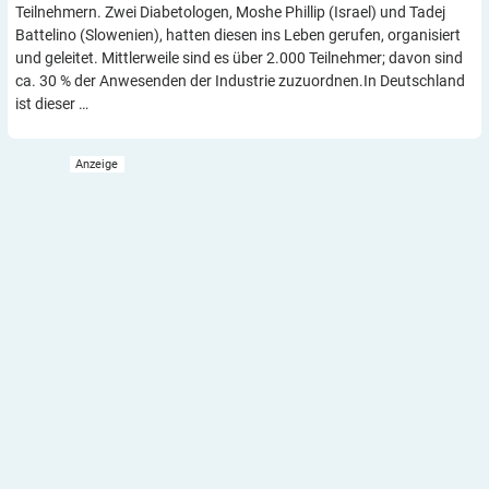
Teilnehmern. Zwei Diabetologen, Moshe Phillip (Israel) und Tadej
Battelino (Slowenien), hatten diesen ins Leben gerufen, organisiert
und geleitet. Mittlerweile sind es über 2.000 Teilnehmer; davon sind
ca. 30 % der Anwesenden der Industrie zuzuordnen.In Deutschland
ist dieser …