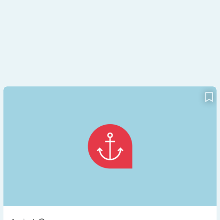
App auf Rezept