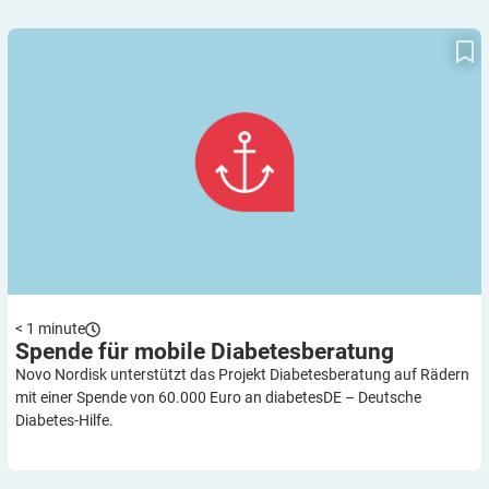
Spende für mobile Diabetesberatung
< 1
minute
Spende für mobile
Diabetesberatung
Novo Nordisk unterstützt das Projekt Diabetesberatung auf Rädern
mit einer Spende von 60.000 Euro an diabetesDE – Deutsche
Diabetes-Hilfe.