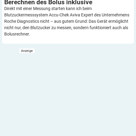
Berechnen des Bolus
inklusive
Direkt mit einer Messung starten kann ich beim
Blutzuckermesssystem Accu-Chek Aviva Expert des Unternehmens
Roche Diagnostics nicht – aus gutem Grund: Das Gerät ermöglicht
nicht nur, den Blutzucker zu messen, sondern funktioniert auch als
Bolusrechner.