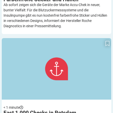
Ab sofort zeigen sich die Geräte der Marke Accu-Chek in neuer,
bunter Vielfalt: Für die Blutzuckermesssysteme und die
Insulinpumpe gibt es nun kostenfrei farbenfrohe Sticker und Hüllen
in verschiedenen Designs, informiert der Hersteller Roche
Diagnostics in einer Pressemitteilung.
Fast 1.000 Checks in Potsdam
< 1
minute
Fast 1.000 Checks in
Potsdam