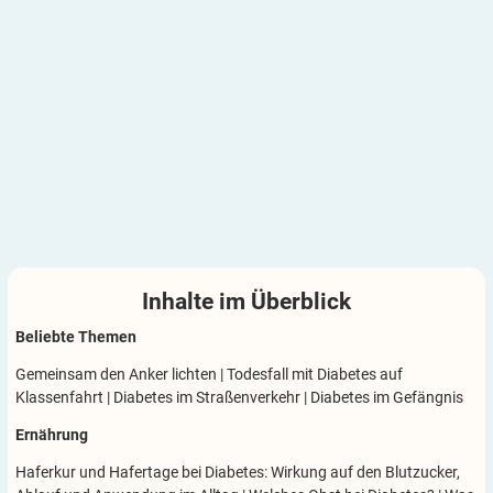
Inhalte im
Überblick
Beliebte Themen
Gemeinsam den Anker lichten
|
Todesfall mit Diabetes auf
Klassenfahrt
|
Diabetes im Straßenverkehr
|
Diabetes im Gefängnis
Ernährung
Haferkur und Hafertage bei Diabetes: Wirkung auf den Blutzucker,