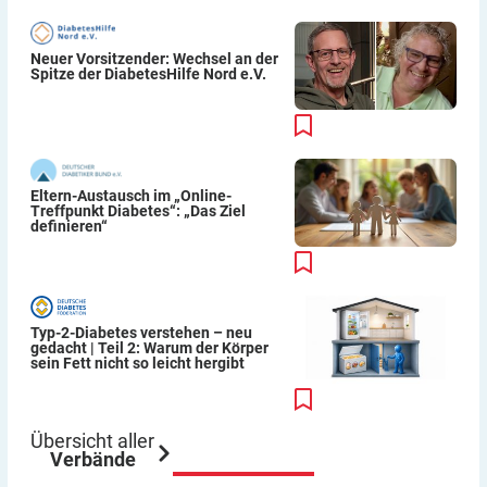
Neuer Vorsitzender: Wechsel an der
Spitze der DiabetesHilfe Nord e.V.
Eltern-Austausch im „Online-
Treffpunkt Diabetes“: „Das Ziel
definieren“
Typ-2-Diabetes verstehen – neu
gedacht | Teil 2: Warum der Körper
sein Fett nicht so leicht hergibt
Übersicht aller
Verbände