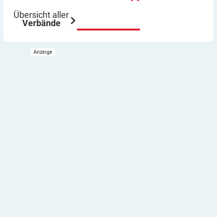
Übersicht aller
Verbände