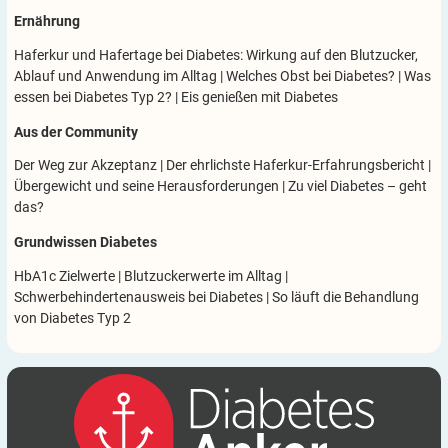
Ernährung
Haferkur und Hafertage bei Diabetes: Wirkung auf den Blutzucker,
Ablauf und Anwendung im Alltag
|
Welches Obst bei Diabetes?
|
Was
essen bei Diabetes Typ 2?
|
Eis genießen mit Diabetes
Aus der Community
Der Weg zur Akzeptanz
|
Der ehrlichste Haferkur-Erfahrungsbericht
|
Übergewicht und seine Herausforderungen
|
Zu viel Diabetes – geht
das?
Grundwissen Diabetes
HbA1c Zielwerte
|
Blutzuckerwerte im Alltag
|
Schwerbehindertenausweis bei Diabetes
|
So läuft die Behandlung
von Diabetes Typ 2