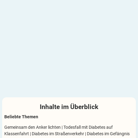
Inhalte im
Überblick
Beliebte Themen
Gemeinsam den Anker lichten
|
Todesfall mit Diabetes auf
Klassenfahrt
|
Diabetes im Straßenverkehr
|
Diabetes im Gefängnis