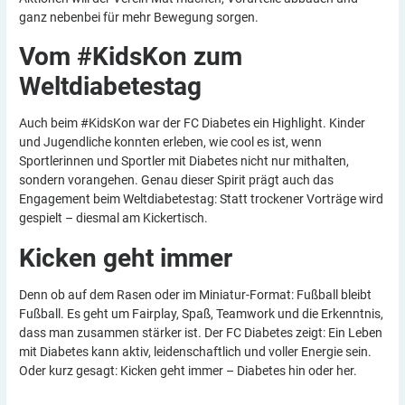
ganz nebenbei für mehr Bewegung sorgen.
Vom #KidsKon zum
Weltdiabetestag
Auch beim #KidsKon war der FC Diabetes ein Highlight. Kinder
und Jugendliche konnten erleben, wie cool es ist, wenn
Sportlerinnen und Sportler mit Diabetes nicht nur mithalten,
sondern vorangehen. Genau dieser Spirit prägt auch das
Engagement beim Weltdiabetestag: Statt trockener Vorträge wird
gespielt – diesmal am Kickertisch.
Kicken geht
immer
Denn ob auf dem Rasen oder im Miniatur-Format: Fußball bleibt
Fußball. Es geht um Fairplay, Spaß, Teamwork und die Erkenntnis,
dass man zusammen stärker ist. Der FC Diabetes zeigt: Ein Leben
mit Diabetes kann aktiv, leidenschaftlich und voller Energie sein.
Oder kurz gesagt: Kicken geht immer – Diabetes hin oder her.