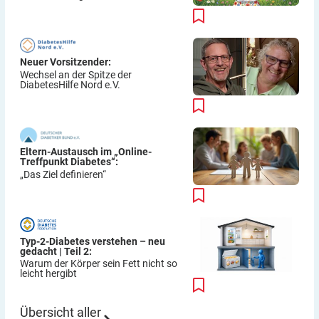
Neuer Vorsitzender:
Wechsel an der Spitze der
DiabetesHilfe Nord e.V.
Eltern-Austausch im „Online-
Treffpunkt Diabetes“:
„Das Ziel definieren“
Typ-2-Diabetes verstehen – neu
gedacht | Teil 2:
Warum der Körper sein Fett nicht so
leicht hergibt
Übersicht aller