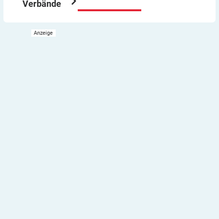
Verbände