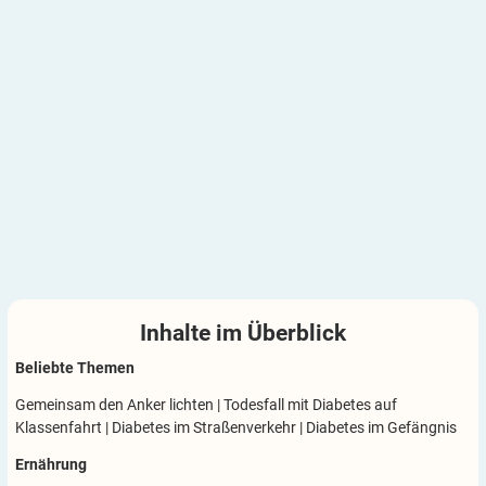
Inhalte im
Überblick
Beliebte Themen
Gemeinsam den Anker lichten
|
Todesfall mit Diabetes auf
Klassenfahrt
|
Diabetes im Straßenverkehr
|
Diabetes im Gefängnis
Ernährung