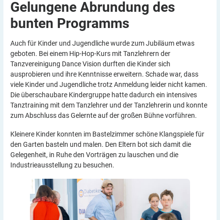
Gelungene Abrundung des
bunten
Programms
Auch für Kinder und Jugendliche wurde zum Jubiläum etwas
geboten. Bei einem Hip-Hop-Kurs mit Tanzlehrern der
Tanzvereinigung Dance Vision durften die Kinder sich
ausprobieren und ihre Kenntnisse erweitern. Schade war, dass
viele Kinder und Jugendliche trotz Anmeldung leider nicht kamen.
Die überschaubare Kindergruppe hatte dadurch ein intensives
Tanztraining mit dem Tanzlehrer und der Tanzlehrerin und konnte
zum Abschluss das Gelernte auf der großen Bühne vorführen.
Kleinere Kinder konnten im Bastelzimmer schöne Klangspiele für
den Garten basteln und malen. Den Eltern bot sich damit die
Gelegenheit, in Ruhe den Vorträgen zu lauschen und die
Industrieausstellung zu besuchen.