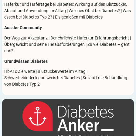
Haferkur und Hafertage bei Diabetes: Wirkung auf den Blutzucker,
Ablauf und Anwendung im Alltag
|
Welches Obst bei Diabetes?
|
Was
essen bei Diabetes Typ 2?
|
Eis genießen mit Diabetes
Aus der Community
Der Weg zur Akzeptanz
|
Der ehrlichste Haferkur-Erfahrungsbericht
|
Übergewicht und seine Herausforderungen
|
Zu viel Diabetes – geht
das?
Grundwissen Diabetes
HbA1c Zielwerte
|
Blutzuckerwerte im Alltag
|
Schwerbehindertenausweis bei Diabetes
|
So läuft die Behandlung
von Diabetes Typ 2