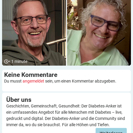
< 1
minute
Keine
Kommentare
Du musst
angemeldet
sein, um einen Kommentar abzugeben.
Über
uns
Geschichten, Gemeinschaft, Gesundheit: Der Diabetes-Anker ist
ein umfassendes Angebot für alle Menschen mit Diabetes – live,
gedruckt und digital. Der Diabetes-Anker und die Community sind
immer da, wo du sie brauchst. Für alle Höhen und Tiefen.