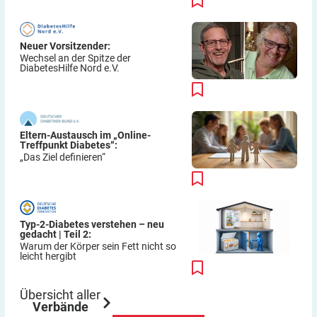
Neuer Vorsitzender:
Wechsel an der Spitze der
DiabetesHilfe Nord e.V.
Eltern-Austausch im „Online-
Treffpunkt Diabetes“:
„Das Ziel definieren“
Typ-2-Diabetes verstehen – neu
gedacht | Teil 2:
Warum der Körper sein Fett nicht so
leicht hergibt
Übersicht aller
Verbände