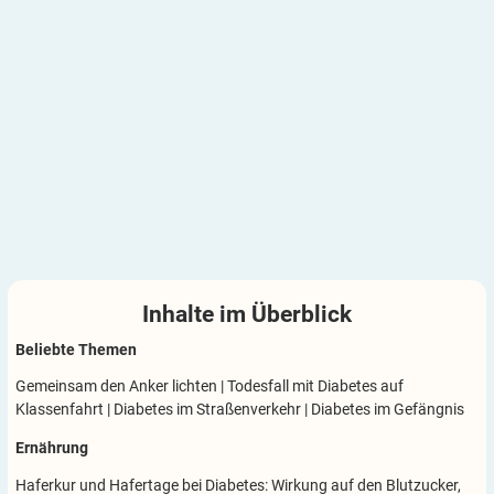
Inhalte im
Überblick
Beliebte Themen
Gemeinsam den Anker lichten
|
Todesfall mit Diabetes auf
Klassenfahrt
|
Diabetes im Straßenverkehr
|
Diabetes im Gefängnis
Ernährung
Haferkur und Hafertage bei Diabetes: Wirkung auf den Blutzucker,