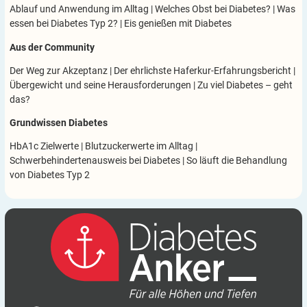
Ablauf und Anwendung im Alltag
|
Welches Obst bei Diabetes?
|
Was
essen bei Diabetes Typ 2?
|
Eis genießen mit Diabetes
Aus der Community
Der Weg zur Akzeptanz
|
Der ehrlichste Haferkur-Erfahrungsbericht
|
Übergewicht und seine Herausforderungen
|
Zu viel Diabetes – geht
das?
Grundwissen Diabetes
HbA1c Zielwerte
|
Blutzuckerwerte im Alltag
|
Schwerbehindertenausweis bei Diabetes
|
So läuft die Behandlung
von Diabetes Typ 2