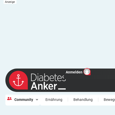
Anmelden
Community
Ernährung
Behandlung
Beweg