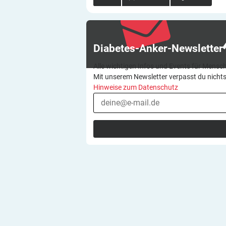
Diabetes-Anker-Newsletter
Alle wichtigen Infos und Events für Mensch
Mit unserem Newsletter verpasst du nicht
Hinweise zum Datenschutz