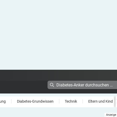
ung
Diabetes-Grundwissen
Technik
Eltern und Kind