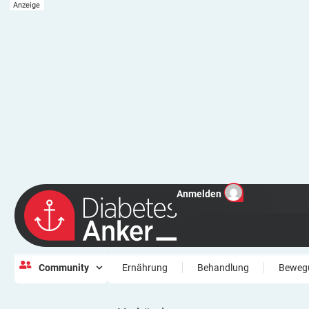
Anmelden
Community
Ernährung
Behandlung
Beweg