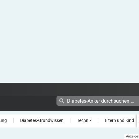
ung
Diabetes-Grundwissen
Technik
Eltern und Kind