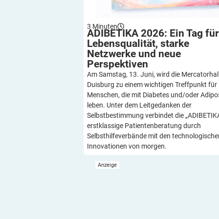
3
Minuten
ADIBETIKA 2026: Ein Tag für
Lebensqualität, starke
Netzwerke und neue
Perspektiven
Am Samstag, 13. Juni, wird die Mercatorhall
Duisburg zu einem wichtigen Treffpunkt für
Menschen, die mit Diabetes und/oder Adipo
leben. Unter dem Leitgedanken der
Selbstbestimmung verbindet die „ADIBETIK
erstklassige Patientenberatung durch
Selbsthilfeverbände mit den technologische
Innovationen von morgen.