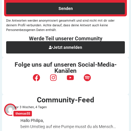
Senden
Die Antworten werden anonymisiert gesammelt und sind nicht mit dir oder
deinem Profil verbunden. Achte darauf, dass deine Antwort auch keine
Personenbezogenen Daten enthält.
Werde Teil unserer
Community
Jetzt anmelden
Folge uns auf unseren
Social-Media-
Kanälen
Community-Feed
vor 3 Wochen, 4 Tagen
thomas55
Hallo Philipa,
beim Umstieg auf eine Pumpe musst du als Mensch