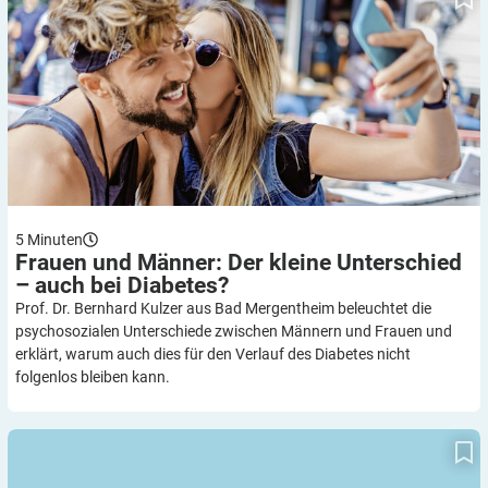
5
Minuten
Frauen und Männer: Der kleine Unterschied
– auch bei
Diabetes?
Prof. Dr. Bernhard Kulzer aus Bad Mergentheim beleuchtet die
psychosozialen Unterschiede zwischen Männern und Frauen und
erklärt, warum auch dies für den Verlauf des Diabetes nicht
folgenlos bleiben kann.
Mit dem Rauchen aufhören