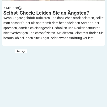
7
Minuten
Selbst-Check: Leiden Sie an
Ängsten?
Wenn Ängste gehäuft auftreten und das Leben stark belasten, sollte
man besser früher als später mit dem behandelnden Arzt darüber
sprechen, damit sich einengende Gedanken und Reaktionsmuster
nicht verfestigen und chronifizieren. Mit diesem Selbsttest finden Sie
heraus, ob bei Ihnen eine Angst- oder Zwangsstörung vorliegt.