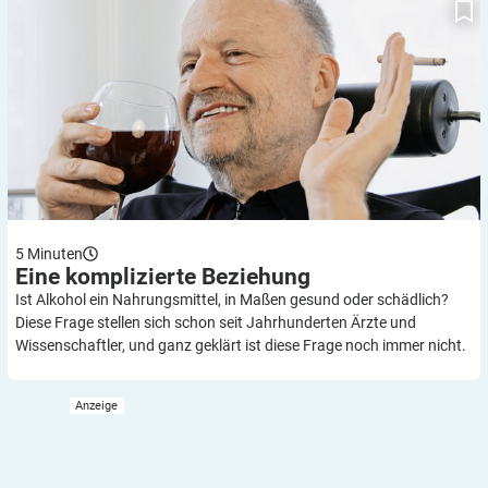
5
Minuten
Eine komplizierte
Beziehung
Ist Alkohol ein Nahrungsmittel, in Maßen gesund oder schädlich?
Diese Frage stellen sich schon seit Jahrhunderten Ärzte und
Wissenschaftler, und ganz geklärt ist diese Frage noch immer nicht.