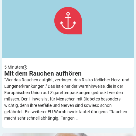
5
Minuten
Mit dem Rauchen
aufhören
"Wer das Rauchen aufgibt, verringert das Risiko tödlicher Herz- und
Lungenerkrankungen." Das ist einer der Warnhinweise, die in der
Europäischen Union auf Zigarettenpackungen gedruckt werden
müssen. Der Hinweis ist für Menschen mit Diabetes besonders
wichtig, denn ihre Gefäße und Nerven sind sowieso schon
gefährdet. Ein weiterer EU-Warnhinweis lautet übrigens: "Rauchen
macht sehr schnell abhängig. Fangen …
Eine komplizierte Beziehung