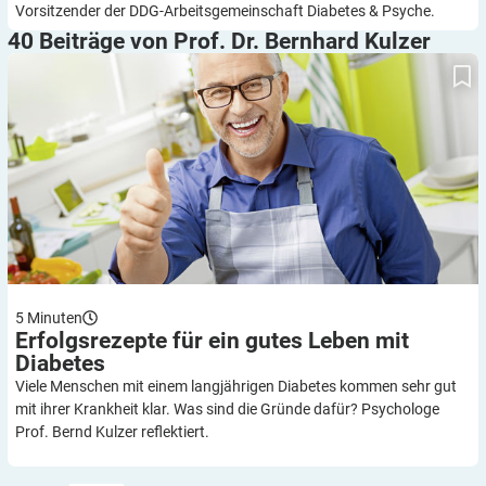
Vorsitzender der DDG-Arbeitsgemeinschaft Diabetes & Psyche.
40 Beiträge von Prof. Dr. Bernhard
Kulzer
Erfolgsrezepte für ein gutes Leben mit Diabetes
5
Minuten
Erfolgsrezepte für ein gutes Leben mit
Diabetes
Viele Menschen mit einem langjährigen Diabetes kommen sehr gut
mit ihrer Krankheit klar. Was sind die Gründe dafür? Psychologe
Prof. Bernd Kulzer reflektiert.