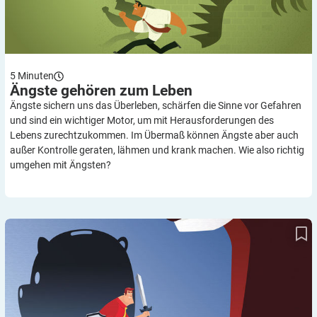
5
Minuten
Ängste gehören zum
Leben
Ängste sichern uns das Überleben, schärfen die Sinne vor Gefahren
und sind ein wichtiger Motor, um mit Herausforderungen des
Lebens zurechtzukommen. Im Übermaß können Ängste aber auch
außer Kontrolle geraten, lähmen und krank machen. Wie also richtig
umgehen mit Ängsten?
Selbsthilfe bei Ängsten