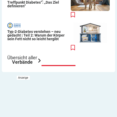
Treffpunkt Diabetes“: „Das Ziel
definieren“
Typ-2-Diabetes verstehen – neu
gedacht | Teil 2: Warum der Körper
sein Fett nicht so leicht hergibt
Übersicht aller
Verbände