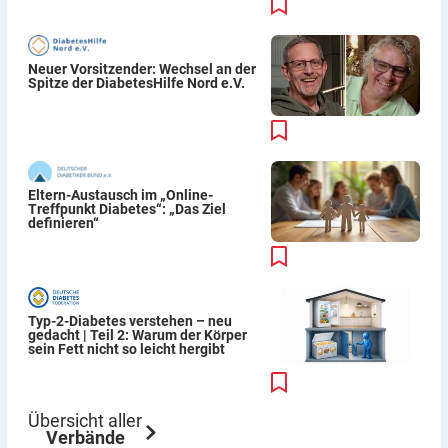
Neuer Vorsitzender: Wechsel an der
Spitze der DiabetesHilfe Nord e.V.
Eltern-Austausch im „Online-
Treffpunkt Diabetes“: „Das Ziel
definieren“
Typ-2-Diabetes verstehen – neu
gedacht | Teil 2: Warum der Körper
sein Fett nicht so leicht hergibt
Übersicht aller
Verbände