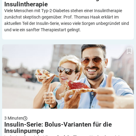
Insulintherapie
Viele Menschen mit Typ-2-Diabetes stehen einer Insulintherapie
zunächst skeptisch gegenüber. Prof. Thomas Haak erklärt im
aktuellen Teil der Insulin-Serie, wieso viele Sorgen unbegründet sind
und wie ein sanfter Therapiestart gelingt.
Insulin-Serie: Bolus-Varianten für die Insulinpumpe
3
Minuten
Insulin-Serie: Bolus-Varianten für die
Insulinpumpe