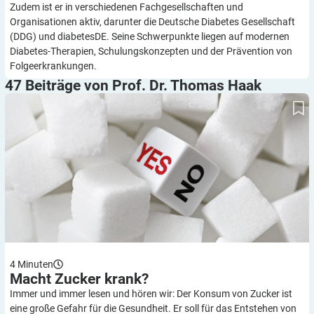
Zudem ist er in verschiedenen Fachgesellschaften und
Organisationen aktiv, darunter die Deutsche Diabetes Gesellschaft
(DDG) und diabetesDE. Seine Schwerpunkte liegen auf modernen
Diabetes-Therapien, Schulungskonzepten und der Prävention von
Folgeerkrankungen.
47 Beiträge von Prof. Dr. Thomas
Haak
Macht Zucker krank?
4
Minuten
Macht Zucker
krank?
Immer und immer lesen und hören wir: Der Konsum von Zucker ist
eine große Gefahr für die Gesundheit. Er soll für das Entstehen von