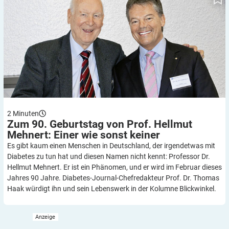
2
Minuten
Zum 90. Geburtstag von Prof. Hellmut
Mehnert: Einer wie sonst
keiner
Es gibt kaum einen Menschen in Deutschland, der irgendetwas mit
Diabetes zu tun hat und diesen Namen nicht kennt: Professor Dr.
Hellmut Mehnert. Er ist ein Phänomen, und er wird im Februar dieses
Jahres 90 Jahre. Diabetes-Journal-Chefredakteur Prof. Dr. Thomas
Haak würdigt ihn und sein Lebenswerk in der Kolumne Blickwinkel.