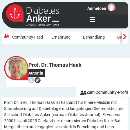
Anmelden
Community-Feed
Ernährung
Behandlung
Beweg
Prof. Dr. Thomas
Haak
Autor:in
Zum Community-Profil
Prof. Dr. med. Thomas Haak ist Facharzt für Innere Medizin mit
Spezialisierung auf Diabetologie und langjähriger Chefredakteur der
Zeitschrift Diabetes-Anker (vormals Diabetes-Journal). Er war von
2000 bis Juli 2025 Chefarzt der renommierten Diabetes-Klinik Bad
Mergentheim und engagiert sich stark in Forschung und Lehre.