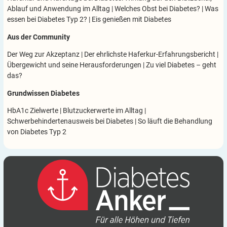
Ablauf und Anwendung im Alltag
|
Welches Obst bei Diabetes?
|
Was
essen bei Diabetes Typ 2?
|
Eis genießen mit Diabetes
Aus der Community
Der Weg zur Akzeptanz
|
Der ehrlichste Haferkur-Erfahrungsbericht
|
Übergewicht und seine Herausforderungen
|
Zu viel Diabetes – geht
das?
Grundwissen Diabetes
HbA1c Zielwerte
|
Blutzuckerwerte im Alltag
|
Schwerbehindertenausweis bei Diabetes
|
So läuft die Behandlung
von Diabetes Typ 2