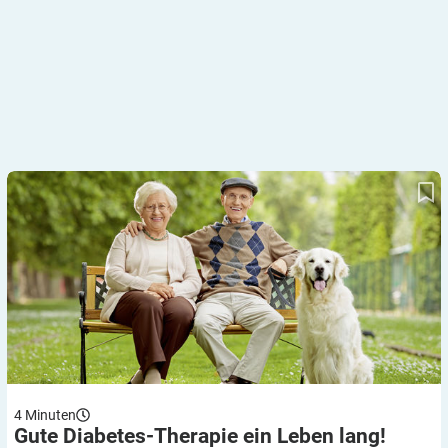
Gute Diabetes-Therapie ein Leben lang!
4
Minuten
Gute Diabetes-Therapie ein Leben
lang!