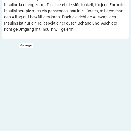
Insuline kennengelernt. Dies bietet die Möglichkeit, für jede Form der
Insulintherapie auch ein passendes Insulin zu finden, mit dem man
den Alltag gut bewältigen kann. Doch die richtige Auswahl des
Insulins ist nur ein Teilaspekt einer guten Behandlung: Auch der
richtige Umgang mit Insulin will gelernt …