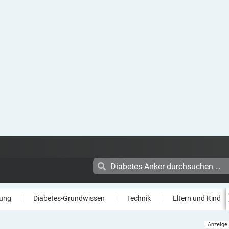
ung
Diabetes-Grundwissen
Technik
Eltern und Kind