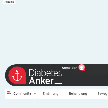
Anmelden
Community
Ernährung
Behandlung
Beweg