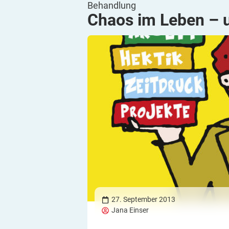
Behandlung
Chaos im Leben – 
27. September 2013
Jana Einser