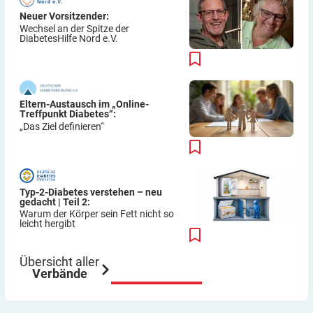
Neuer Vorsitzender:
Wechsel an der Spitze der
DiabetesHilfe Nord e.V.
Eltern-Austausch im „Online-
Treffpunkt Diabetes“:
„Das Ziel definieren“
Typ-2-Diabetes verstehen – neu
gedacht | Teil 2:
Warum der Körper sein Fett nicht so
leicht hergibt
Übersicht aller
Verbände