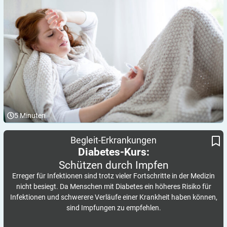
5
Minuten
Schützen durch Impfen
Diabetes-Kurs:
Begleit-Erkrankungen
Diabetes-Kurs:
Schützen durch
Impfen
Erreger für Infektionen sind trotz vieler Fortschritte in der Medizin
nicht besiegt. Da Menschen mit Diabetes ein höheres Risiko für
Infektionen und schwerere Verläufe einer Krankheit haben können,
sind Impfungen zu empfehlen.