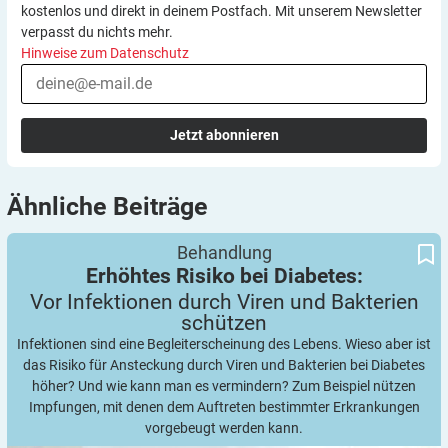
kostenlos und direkt in deinem Postfach. Mit unserem Newsletter
verpasst du nichts mehr.
Hinweise zum Datenschutz
Jetzt abonnieren
Ähnliche
Beiträge
Vor Infektionen durch Viren und Bakterien schützen
Erhöhtes Risiko bei Diabetes:
Behandlung
Erhöhtes Risiko bei Diabetes:
Vor Infektionen durch Viren und Bakterien
schützen
Infektionen sind eine Begleiterscheinung des Lebens. Wieso aber ist
das Risiko für Ansteckung durch Viren und Bakterien bei Diabetes
höher? Und wie kann man es vermindern? Zum Beispiel nützen
Impfungen, mit denen dem Auftreten bestimmter Erkrankungen
vorgebeugt werden kann.