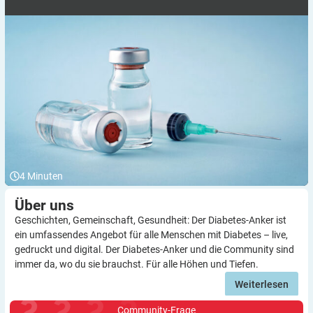
4
Minuten
Über
uns
Geschichten, Gemeinschaft, Gesundheit: Der Diabetes-Anker ist
ein umfassendes Angebot für alle Menschen mit Diabetes – live,
gedruckt und digital. Der Diabetes-Anker und die Community sind
immer da, wo du sie brauchst. Für alle Höhen und Tiefen.
Weiterlesen
Community-Frage