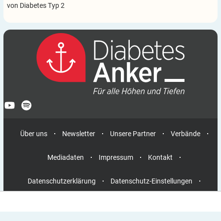
von Diabetes Typ 2
Über uns
Newsletter
Unsere Partner
Verbände
Mediadaten
Impressum
Kontakt
Datenschutzerklärung
Datenschutz-Einstellungen
Nutzungsbedingungen