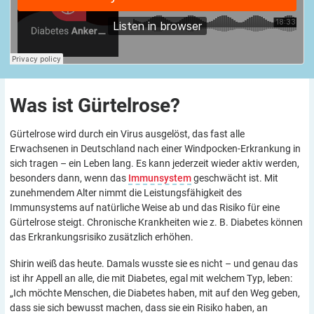
Was ist
Gürtelrose?
Gürtelrose wird durch ein Virus ausgelöst, das fast alle
Erwachsenen in Deutschland nach einer Windpocken-Erkrankung in
sich tragen – ein Leben lang. Es kann jederzeit wieder aktiv werden,
besonders dann, wenn das
Immunsystem
geschwächt ist. Mit
zunehmendem Alter nimmt die Leistungsfähigkeit des
Immunsystems auf natürliche Weise ab und das Risiko für eine
Gürtelrose steigt. Chronische Krankheiten wie z. B. Diabetes können
das Erkrankungsrisiko zusätzlich erhöhen.
Shirin weiß das heute. Damals wusste sie es nicht – und genau das
ist ihr Appell an alle, die mit Diabetes, egal mit welchem Typ, leben:
„Ich möchte Menschen, die Diabetes haben, mit auf den Weg geben,
dass sie sich bewusst machen, dass sie ein Risiko haben, an