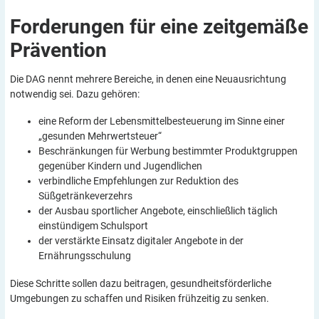
Forderungen für eine zeitgemäße
Prävention
Die DAG nennt mehrere Bereiche, in denen eine Neuausrichtung
notwendig sei. Dazu gehören:
eine Reform der Lebensmittelbesteuerung im Sinne einer
„gesunden Mehrwertsteuer“
Beschränkungen für Werbung bestimmter Produktgruppen
gegenüber Kindern und Jugendlichen
verbindliche Empfehlungen zur Reduktion des
Süßgetränkeverzehrs
der Ausbau sportlicher Angebote, einschließlich täglich
einstündigem Schulsport
der verstärkte Einsatz digitaler Angebote in der
Ernährungsschulung
Diese Schritte sollen dazu beitragen, gesundheitsförderliche
Umgebungen zu schaffen und Risiken frühzeitig zu senken.