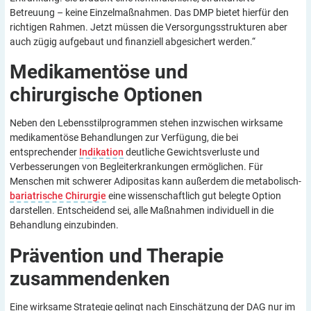
Betreuung – keine Einzelmaßnahmen. Das DMP bietet hierfür den
richtigen Rahmen. Jetzt müssen die Versorgungsstrukturen aber
auch zügig aufgebaut und finanziell abgesichert werden.“
Medikamentöse und
chirurgische
Optionen
Neben den Lebensstilprogrammen stehen inzwischen wirksame
medikamentöse Behandlungen zur Verfügung, die bei
entsprechender
Indikation
deutliche Gewichtsverluste und
Verbesserungen von Begleiterkrankungen ermöglichen. Für
Menschen mit schwerer Adipositas kann außerdem die metabolisch-
bariatrische Chirurgie
eine wissenschaftlich gut belegte Option
darstellen. Entscheidend sei, alle Maßnahmen individuell in die
Behandlung einzubinden.
Prävention und Therapie
zusammendenken
Eine wirksame Strategie gelingt nach Einschätzung der DAG nur im