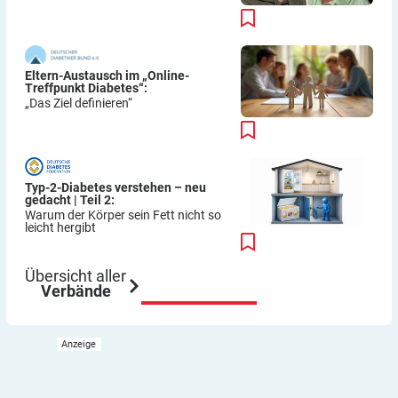
Eltern-Austausch im „Online-
Treffpunkt Diabetes“:
„Das Ziel definieren“
Typ-2-Diabetes verstehen – neu
gedacht | Teil 2:
Warum der Körper sein Fett nicht so
leicht hergibt
Übersicht aller
Verbände