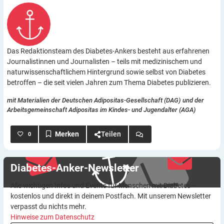
Das Redaktionsteam des Diabetes-Ankers besteht aus erfahrenen
Journalistinnen und Journalisten – teils mit medizinischem und
naturwissenschaftlichem Hintergrund sowie selbst von Diabetes
betroffen – die seit vielen Jahren zum Thema Diabetes publizieren.
mit Materialien der Deutschen Adipositas-Gesellschaft (DAG) und der
Arbeitsgemeinschaft Adipositas im Kindes- und Jugendalter (AGA)
Teilen
0
Diabetes-Anker-Newsletter
Alle wichtigen Infos und Events für Menschen mit Diabetes –
kostenlos und direkt in deinem Postfach. Mit unserem Newsletter
verpasst du nichts mehr.
Hinweise zum Datenschutz