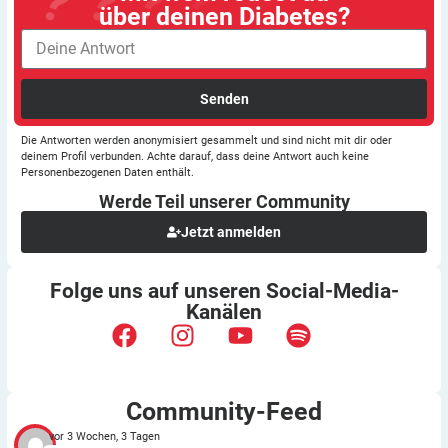
über deinen Diabetes?
Senden
Die Antworten werden anonymisiert gesammelt und sind nicht mit dir oder
deinem Profil verbunden. Achte darauf, dass deine Antwort auch keine
Personenbezogenen Daten enthält.
Werde Teil unserer
Community
Jetzt anmelden
Folge uns auf unseren
Social-Media-
Kanälen
Community-Feed
vor 3 Wochen, 3 Tagen