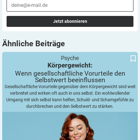
Jetzt abonnieren
Ähnliche
Beiträge
Wenn gesellschaftliche Vorurteile den Selbstwert beeinflussen
Körpergewicht:
Psyche
Körpergewicht:
Wenn gesellschaftliche Vorurteile den
Selbstwert
beeinflussen
Gesellschaftliche Vorurteile gegenüber dem Körpergewicht sind weit
verbreitet und wirken oft auch in uns selbst. Ein wohlwollender
Umgang mit sich selbst kann helfen, Schuld- und Schamgefühle zu
durchbrechen und den Selbstwert zu stärken.