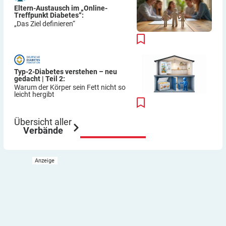
Eltern-Austausch im „Online-
Treffpunkt Diabetes“:
„Das Ziel definieren“
Typ-2-Diabetes verstehen – neu
gedacht | Teil 2:
Warum der Körper sein Fett nicht so
leicht hergibt
Übersicht aller
Verbände