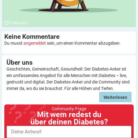
3
Minuten
Keine
Kommentare
Du musst
angemeldet
sein, um einen Kommentar abzugeben.
Über
uns
Geschichten, Gemeinschaft, Gesundheit: Der Diabetes-Anker ist
ein umfassendes Angebot für alle Menschen mit Diabetes – live,
gedruckt und digital. Der Diabetes-Anker und die Community sind
immer da, wo du sie brauchst. Für alle Höhen und Tiefen.
Weiterlesen
Community-Frage
Mit wem redest du
über deinen Diabetes?