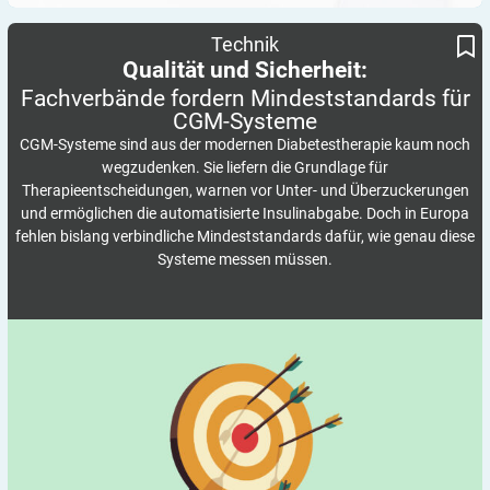
Fachverbände fordern Mindeststandards für CGM-Systeme
Qualität und Sicherheit:
Technik
Qualität und Sicherheit:
Fachverbände fordern Mindeststandards für
CGM-Systeme
CGM-Systeme sind aus der modernen Diabetestherapie kaum noch
wegzudenken. Sie liefern die Grundlage für
Therapieentscheidungen, warnen vor Unter- und Überzuckerungen
und ermöglichen die automatisierte Insulinabgabe. Doch in Europa
fehlen bislang verbindliche Mindeststandards dafür, wie genau diese
Systeme messen müssen.