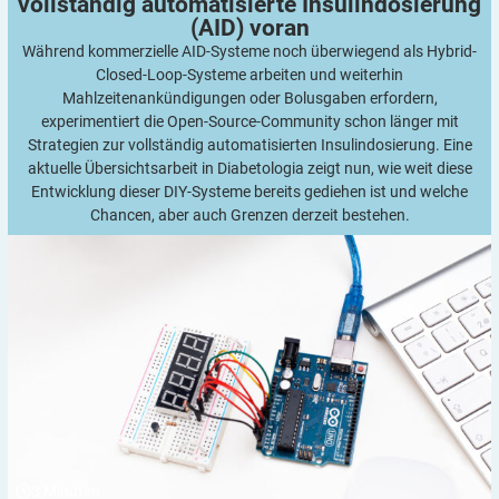
vollständig automatisierte Insulindosierung
(AID)
voran
Während kommerzielle AID-Systeme noch überwiegend als Hybrid-
Closed-Loop-Systeme arbeiten und weiterhin
Mahlzeitenankündigungen oder Bolusgaben erfordern,
experimentiert die Open-Source-Community schon länger mit
Strategien zur vollständig automatisierten Insulindosierung. Eine
aktuelle Übersichtsarbeit in Diabetologia zeigt nun, wie weit diese
Entwicklung dieser DIY-Systeme bereits gediehen ist und welche
Chancen, aber auch Grenzen derzeit bestehen.
3
Minuten