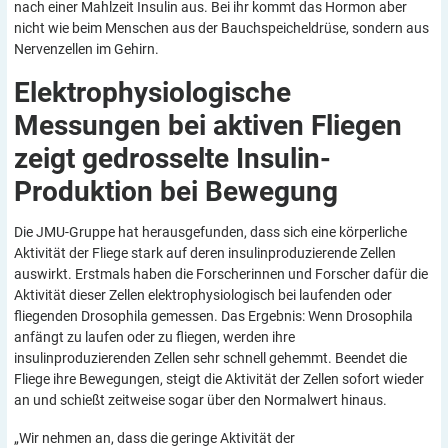
nach einer Mahlzeit Insulin aus. Bei ihr kommt das Hormon aber
nicht wie beim Menschen aus der Bauchspeicheldrüse, sondern aus
Nervenzellen im Gehirn.
Elektrophysiologische
Messungen bei aktiven Fliegen
zeigt gedrosselte Insulin-
Produktion bei
Bewegung
Die JMU-Gruppe hat herausgefunden, dass sich eine körperliche
Aktivität der Fliege stark auf deren insulinproduzierende Zellen
auswirkt. Erstmals haben die Forscherinnen und Forscher dafür die
Aktivität dieser Zellen elektrophysiologisch bei laufenden oder
fliegenden Drosophila gemessen. Das Ergebnis: Wenn Drosophila
anfängt zu laufen oder zu fliegen, werden ihre
insulinproduzierenden Zellen sehr schnell gehemmt. Beendet die
Fliege ihre Bewegungen, steigt die Aktivität der Zellen sofort wieder
an und schießt zeitweise sogar über den Normalwert hinaus.
„Wir nehmen an, dass die geringe Aktivität der