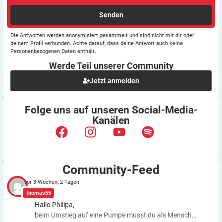
Senden
Die Antworten werden anonymisiert gesammelt und sind nicht mit dir oder
deinem Profil verbunden. Achte darauf, dass deine Antwort auch keine
Personenbezogenen Daten enthält.
Werde Teil unserer
Community
Jetzt anmelden
Folge uns auf unseren
Social-Media-
Kanälen
Community-Feed
vor 3 Wochen, 2 Tagen
thomas55
Hallo Philipa,
beim Umstieg auf eine Pumpe musst du als Mensch