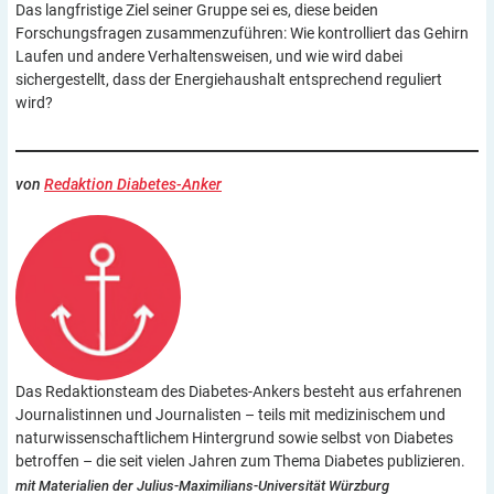
Das langfristige Ziel seiner Gruppe sei es, diese beiden
Forschungsfragen zusammenzuführen: Wie kontrolliert das Gehirn
Laufen und andere Verhaltensweisen, und wie wird dabei
sichergestellt, dass der Energiehaushalt entsprechend reguliert
wird?
von
Redaktion Diabetes-Anker
Das Redaktionsteam des Diabetes-Ankers besteht aus erfahrenen
Journalistinnen und Journalisten – teils mit medizinischem und
naturwissenschaftlichem Hintergrund sowie selbst von Diabetes
betroffen – die seit vielen Jahren zum Thema Diabetes publizieren.
mit Materialien der Julius-Maximilians-Universität Würzburg