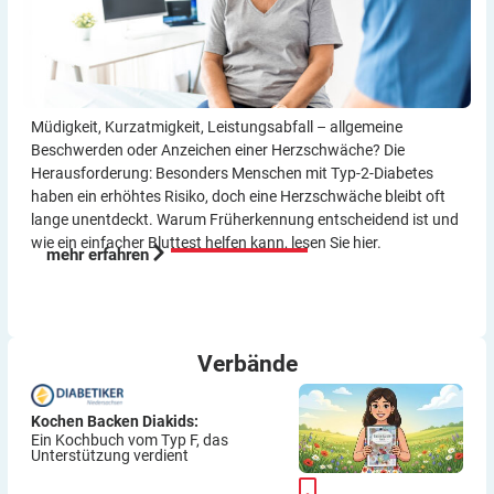
Müdigkeit, Kurzatmigkeit, Leistungsabfall – allgemeine
Beschwerden oder Anzeichen einer Herzschwäche? Die
Herausforderung: Besonders Menschen mit Typ-2-Diabetes
haben ein erhöhtes Risiko, doch eine Herzschwäche bleibt oft
lange unentdeckt. Warum Früherkennung entscheidend ist und
wie ein einfacher Bluttest helfen kann, lesen Sie hier.
mehr erfahren
Verbände
Kochen Backen Diakids:
Ein Kochbuch vom Typ F, das
Unterstützung verdient