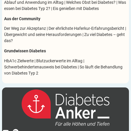
Ablauf und Anwendung im Alltag
|
Welches Obst bei Diabetes?
|
Was
essen bei Diabetes Typ 2?
|
Eis genießen mit Diabetes
Aus der Community
Der Weg zur Akzeptanz
|
Der ehrlichste Haferkur-Erfahrungsbericht
|
Übergewicht und seine Herausforderungen
|
Zu viel Diabetes – geht
das?
Grundwissen Diabetes
HbA1c Zielwerte
|
Blutzuckerwerte im Alltag
|
Schwerbehindertenausweis bei Diabetes
|
So läuft die Behandlung
von Diabetes Typ 2