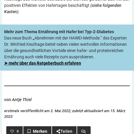
positiven Effekten von Hafertagen beschäftigt
(siehe folgenden
Kasten)
.
Mehr zum Thema Ernährung mit Hafer bei Typ-2-Diabetes
Das neue Buch
„
Abnehmen mit der HAWEI-Methode.“ des Experten
Dr. Winfried Keuthage bietet neben vielen wertvollen Informationen
über die gesundheitlichen Vorteile einer hafer- und proteinreichen
Ernährung auch viele Rezepte zum ausprobieren.
➤ mehr über das Ratgeberbuch erfahren
von Antje Thiel
erstmals veröffentlicht am 2. Mai 2022; zuletzt aktualisiert am 15. März
2023
Teilen
0