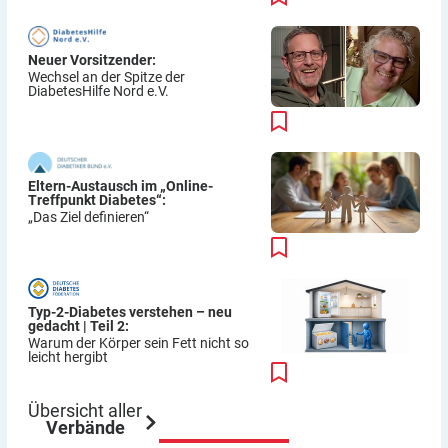
Neuer Vorsitzender:
Wechsel an der Spitze der
DiabetesHilfe Nord e.V.
Eltern-Austausch im „Online-
Treffpunkt Diabetes“:
„Das Ziel definieren“
Typ-2-Diabetes verstehen – neu
gedacht | Teil 2:
Warum der Körper sein Fett nicht so
leicht hergibt
Übersicht aller
Verbände