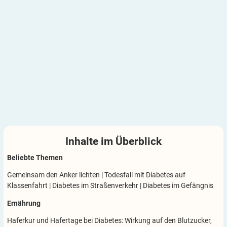
Inhalte im
Überblick
Beliebte Themen
Gemeinsam den Anker lichten
|
Todesfall mit Diabetes auf
Klassenfahrt
|
Diabetes im Straßenverkehr
|
Diabetes im Gefängnis
Ernährung
Haferkur und Hafertage bei Diabetes: Wirkung auf den Blutzucker,