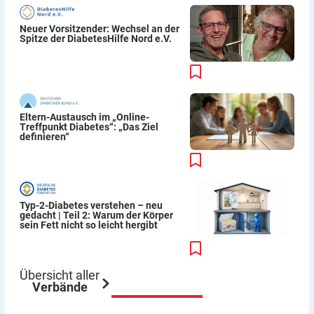
Neuer Vorsitzender: Wechsel an der
Spitze der DiabetesHilfe Nord e.V.
Eltern-Austausch im „Online-
Treffpunkt Diabetes“: „Das Ziel
definieren“
Typ-2-Diabetes verstehen – neu
gedacht | Teil 2: Warum der Körper
sein Fett nicht so leicht hergibt
Übersicht aller
Verbände