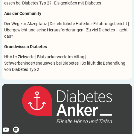
essen bei Diabetes Typ 2?
|
Eis genießen mit Diabetes
Aus der Community
Der Weg zur Akzeptanz
|
Der ehrlichste Haferkur-Erfahrungsbericht
|
Übergewicht und seine Herausforderungen
|
Zu viel Diabetes – geht
das?
Grundwissen Diabetes
HbA1c Zielwerte
|
Blutzuckerwerte im Alltag
|
Schwerbehindertenausweis bei Diabetes
|
So läuft die Behandlung
von Diabetes Typ 2