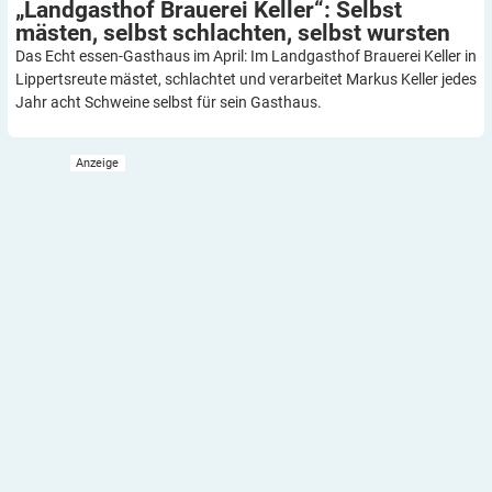
„Landgasthof Brauerei Keller“: Selbst
mästen, selbst schlachten, selbst
wursten
Das Echt essen-Gasthaus im April: Im Landgasthof Brauerei Keller in
Lippertsreute mästet, schlachtet und verarbeitet Markus Keller jedes
Jahr acht Schweine selbst für sein Gasthaus.