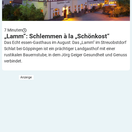
7
Minuten
„Lamm“: Schlemmen à la
„Schönkost“
Das Echt essen-Gasthaus im August: Das „Lamm“ im Streuobstdorf
Schlat bei Göppingen ist ein prächtiger Landgasthof mit einer
rustikalen Bauernstube, in dem Jörg Geiger Gesundheit und Genuss
verbindet.