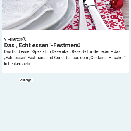
9
Minuten
Das „Echt
essen“-Festmenü
Das Echt essen-Spezial im Dezember: Rezepte für Genießer – das
„Echt essen“-Festmenü, mit Gerichten aus dem „Goldenen Hirschen“
in Lenkersheim.