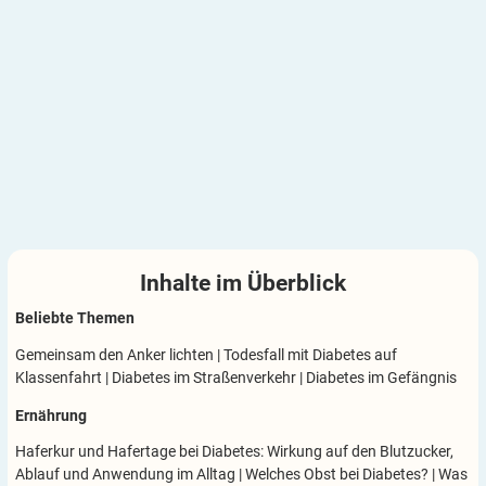
Inhalte im
Überblick
Beliebte Themen
Gemeinsam den Anker lichten
|
Todesfall mit Diabetes auf
Klassenfahrt
|
Diabetes im Straßenverkehr
|
Diabetes im Gefängnis
Ernährung
Haferkur und Hafertage bei Diabetes: Wirkung auf den Blutzucker,
Ablauf und Anwendung im Alltag
|
Welches Obst bei Diabetes?
|
Was