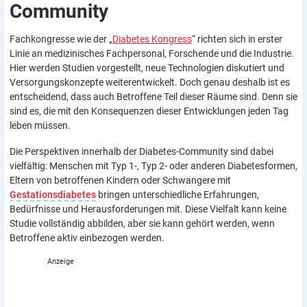
Community
Fachkongresse wie der „
Diabetes Kongress
“ richten sich in erster
Linie an medizinisches Fachpersonal, Forschende und die Industrie.
Hier werden Studien vorgestellt, neue Technologien diskutiert und
Versorgungskonzepte weiterentwickelt. Doch genau deshalb ist es
entscheidend, dass auch Betroffene Teil dieser Räume sind. Denn sie
sind es, die mit den Konsequenzen dieser Entwicklungen jeden Tag
leben müssen.
Die Perspektiven innerhalb der Diabetes-Community sind dabei
vielfältig: Menschen mit Typ 1-, Typ 2- oder anderen Diabetesformen,
Eltern von betroffenen Kindern oder Schwangere mit
Gestationsdiabetes
bringen unterschiedliche Erfahrungen,
Bedürfnisse und Herausforderungen mit. Diese Vielfalt kann keine
Studie vollständig abbilden, aber sie kann gehört werden, wenn
Betroffene aktiv einbezogen werden.