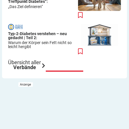
Treffpunkt Diabetes“:
„Das Ziel definieren“
Typ-2-Diabetes verstehen – neu
gedacht | Teil 2:
Warum der Körper sein Fett nicht so
leicht hergibt
Übersicht aller
Verbände