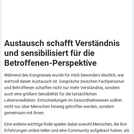
Austausch schafft Verständnis
und sensibilisiert für die
Betroffenen-Perspektive
Während des Kongresses wurde für mich besonders deutlich, wie
wertvoll dieser Austausch ist. Gespräche zwischen Fachpersonal
und Betroffenen schaffen nicht nur mehr Verständnis, sondern
auch eine größere Sensibilität für die tatsächlichen
Lebensrealitäten. Entscheidungen im Gesundheitswesen sollten
nicht nur über Menschen hinweg getroffen werden, sondern
gemeinsam mit ihnen.
Eine weitere wichtige Rolle spielen dabei sowohl Menschen, die ihre
Erfahrungen online teilen und eine Community aufgebaut haben, als