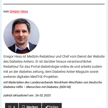
von
Gregor Hess
Gregor Hess ist Medizin-Redakteur und Chef vom Dienst der Website
des Diabetes-Ankers. Er ist darüber hinaus verantwortlicher
Redakteur für das Portal diabetologie-online.de und arbeite zudem
mit an der diabetes zeitung, dem Diabetes-Anker-Magazin sowie
weiteren digitalen MedTriX-Projekten.
mit Materialien des Landesverbands Nordrhein-Westfalen von Deutsche
Diabetes-Hilfe – Menschen mit Diabetes (DDH-M)
zuletzt aktualisiert am. 24.02.2023
Teilen
0