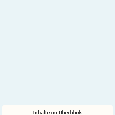
Inhalte im
Überblick