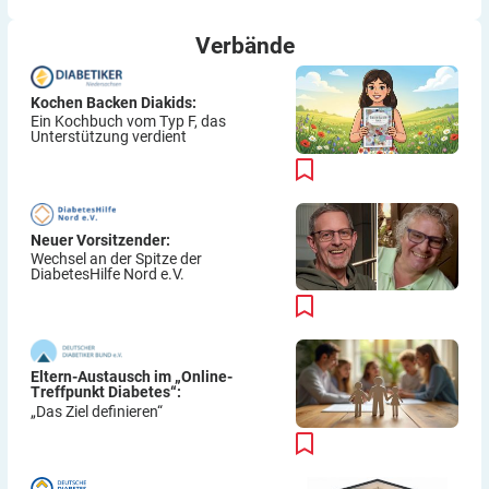
Verbände
Kochen Backen Diakids:
Ein Kochbuch vom Typ F, das
Unterstützung verdient
Neuer Vorsitzender:
Wechsel an der Spitze der
DiabetesHilfe Nord e.V.
Eltern-Austausch im „Online-
Treffpunkt Diabetes“:
„Das Ziel definieren“