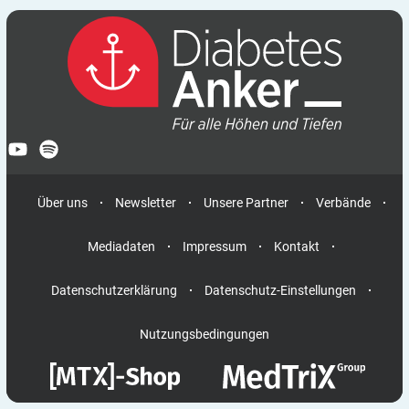
Über uns
Newsletter
Unsere Partner
Verbände
Mediadaten
Impressum
Kontakt
Datenschutzerklärung
Datenschutz-Einstellungen
Nutzungsbedingungen