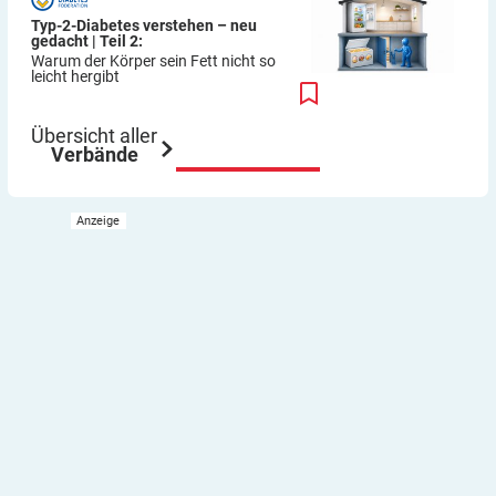
Typ-2-Diabetes verstehen – neu
gedacht | Teil 2:
Warum der Körper sein Fett nicht so
leicht hergibt
Übersicht aller
Verbände