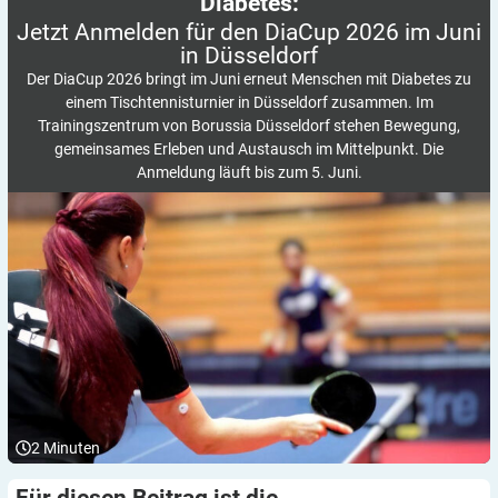
Diabetes:
Jetzt Anmelden für den DiaCup 2026 im Juni
in
Düsseldorf
Der DiaCup 2026 bringt im Juni erneut Menschen mit Diabetes zu
einem Tischtennisturnier in Düsseldorf zusammen. Im
Trainingszentrum von Borussia Düsseldorf stehen Bewegung,
gemeinsames Erleben und Austausch im Mittelpunkt. Die
Anmeldung läuft bis zum 5. Juni.
2
Minuten