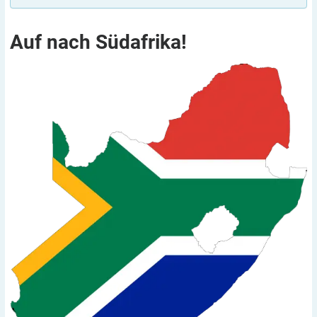
Auf nach
Südafrika!