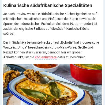
Kulinarische südafrikanische
Spezialitäten
Je nach Provinz weist die südafrikanische Küche Eigenheiten auf –
mit indischen, malaiischen und Einflüssen der Buren sowie auch
Spuren der indonesischen Esskultur. Seit dem 19. Jahrhundert ist
zudem der englische Einfluss auf die südafrikanische Küche
spürbar.
Der in Südafrika bekannte Hackauflauf „Bobotie“ hat indonesische
Wurzeln, „Umga“ bezeichnet ein Kürbis-Mais-Püree. Größe und
Rezept können stark variieren, dennoch hier ein grober
Anhaltspunkt, um die
Kohlenhydrate
dafür zu berechnen: