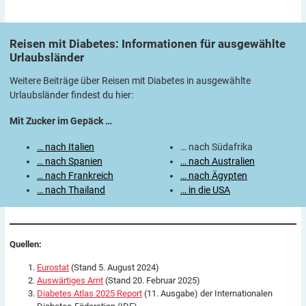
Reisen mit Diabetes: Informationen für ausgewählte
Urlaubsländer
Weitere Beiträge über Reisen mit Diabetes in ausgewählte
Urlaubsländer findest du hier:
Mit Zucker im Gepäck …
… nach Italien
… nach Südafrika
… nach Spanien
… nach Australien
… nach Frankreich
… nach Ägypten
… nach Thailand
… in die USA
Quellen:
Eurostat
(Stand 5. August 2024)
Auswärtiges Amt
(Stand 20. Februar 2025)
Diabetes Atlas 2025 Report
(11. Ausgabe) der Internationalen