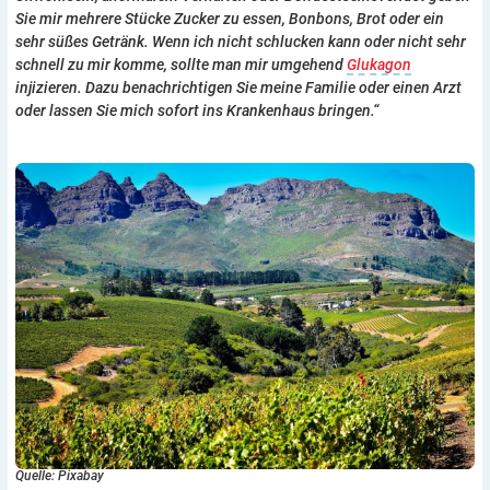
Sie mir mehrere Stücke Zucker zu essen, Bonbons, Brot oder ein
sehr süßes Getränk. Wenn ich nicht schlucken kann oder nicht sehr
schnell zu mir komme, sollte man mir umgehend
Glukagon
injizieren. Dazu benachrichtigen Sie meine Familie oder einen Arzt
oder lassen Sie mich sofort ins Krankenhaus bringen.“
Quelle: Pixabay