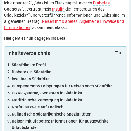
ich einpacken?“, „Was ist im Flugzeug mit meinen
Diabetes
-
Gadgets?“, „Verträgt mein
Insulin
die Temperaturen des
Urlaubsziels?“ und weiterführende Informationen und Links sind im
allgemeinen Beitrag „
Reisen mit Diabetes: Allgemeine Hinweise und
Informationen
“ zusammengefasst.
Hier geht es nun dagegen ins Detail:
Inhaltsverzeichnis
Südafrika im Profil
Diabetes in Südafrika
Insuline in Südafrika
Pumpenersatz/Leihpumpen für Reisen nach Südafrika
CGM-Systeme/-Sensoren in Südafrika
Medizinische Versorgung in Südafrika
Notfallausweis auf Englisch
Kulinarische südafrikanische Spezialitäten
Reisen mit Diabetes: Informationen für ausgewählte
Urlaubsländer