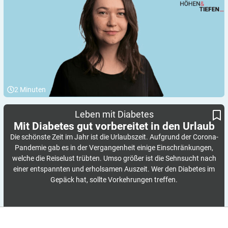
2
Minuten
Mit Diabetes gut vorbereitet in den Urlaub
Leben mit Diabetes
Mit Diabetes gut vorbereitet in den
Urlaub
Die schönste Zeit im Jahr ist die Urlaubszeit. Aufgrund der Corona-
Pandemie gab es in der Vergangenheit einige Einschränkungen,
welche die Reiselust trübten. Umso größer ist die Sehnsucht nach
einer entspannten und erholsamen Auszeit. Wer den Diabetes im
Gepäck hat, sollte Vorkehrungen treffen.