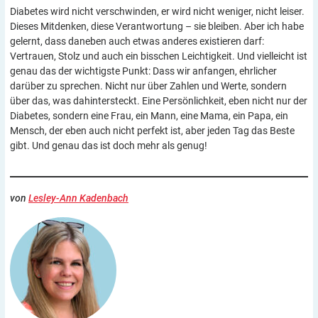
Diabetes wird nicht verschwinden, er wird nicht weniger, nicht leiser.
Dieses Mitdenken, diese Verantwortung – sie bleiben. Aber ich habe
gelernt, dass daneben auch etwas anderes existieren darf:
Vertrauen, Stolz und auch ein bisschen Leichtigkeit. Und vielleicht ist
genau das der wichtigste Punkt: Dass wir anfangen, ehrlicher
darüber zu sprechen. Nicht nur über Zahlen und Werte, sondern
über das, was dahintersteckt. Eine Persönlichkeit, eben nicht nur der
Diabetes, sondern eine Frau, ein Mann, eine Mama, ein Papa, ein
Mensch, der eben auch nicht perfekt ist, aber jeden Tag das Beste
gibt. Und genau das ist doch mehr als genug!
von
Lesley-Ann Kadenbach