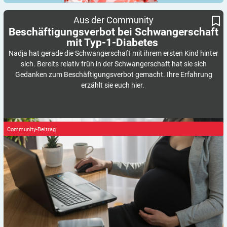
Beschäftigungsverbot bei Schwangerschaft mit Typ-1-Diabetes
Aus der Community
Beschäftigungsverbot bei Schwangerschaft
mit
Typ-1-Diabetes
Nadja hat gerade die Schwangerschaft mit ihrem ersten Kind hinter
sich. Bereits relativ früh in der Schwangerschaft hat sie sich
Gedanken zum Beschäftigungsverbot gemacht. Ihre Erfahrung
erzählt sie euch hier.
Community-Beitrag