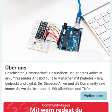
3
Minuten
Über
uns
Geschichten, Gemeinschaft, Gesundheit: Der Diabetes-Anker ist
ein umfassendes Angebot für alle Menschen mit Diabetes – live,
gedruckt und digital. Der Diabetes-Anker und die Community sind
immer da, wo du sie brauchst. Für alle Höhen und Tiefen.
Weiterlesen
Community-Frage
Mit wem redest du