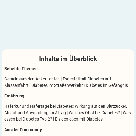
Inhalte im
Überblick
Beliebte Themen
Gemeinsam den Anker lichten
|
Todesfall mit Diabetes auf
Klassenfahrt
|
Diabetes im Straßenverkehr
|
Diabetes im Gefängnis
Ernährung
Haferkur und Hafertage bei Diabetes: Wirkung auf den Blutzucker,
Ablauf und Anwendung im Alltag
|
Welches Obst bei Diabetes?
|
Was
essen bei Diabetes Typ 2?
|
Eis genießen mit Diabetes
Aus der Community