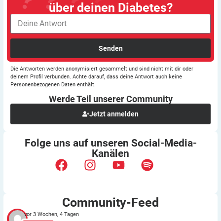
über deinen Diabetes?
Senden
Die Antworten werden anonymisiert gesammelt und sind nicht mit dir oder
deinem Profil verbunden. Achte darauf, dass deine Antwort auch keine
Personenbezogenen Daten enthält.
Werde Teil unserer
Community
Jetzt anmelden
Folge uns auf unseren
Social-Media-
Kanälen
Community-Feed
vor 3 Wochen, 4 Tagen