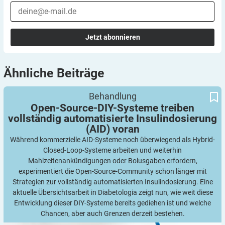
Jetzt abonnieren
Ähnliche
Beiträge
Open-Source-DIY-Systeme treiben vollständig automatisierte
Behandlung
Insulindosierung (AID) voran
Open-Source-DIY-Systeme treiben
vollständig automatisierte Insulindosierung
(AID)
voran
Während kommerzielle AID-Systeme noch überwiegend als Hybrid-
Closed-Loop-Systeme arbeiten und weiterhin
Mahlzeitenankündigungen oder Bolusgaben erfordern,
experimentiert die Open-Source-Community schon länger mit
Strategien zur vollständig automatisierten Insulindosierung. Eine
aktuelle Übersichtsarbeit in Diabetologia zeigt nun, wie weit diese
Entwicklung dieser DIY-Systeme bereits gediehen ist und welche
Chancen, aber auch Grenzen derzeit bestehen.