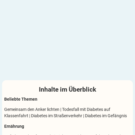
Inhalte im
Überblick
Beliebte Themen
Gemeinsam den Anker lichten
|
Todesfall mit Diabetes auf
Klassenfahrt
|
Diabetes im Straßenverkehr
|
Diabetes im Gefängnis
Ernährung