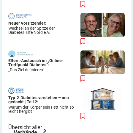
Neuer Vorsitzender:
Wechsel an der Spitze der
DiabetesHilfe Nord e.V.
Eltern-Austausch im „Online-
Treffpunkt Diabetes“:
„Das Ziel definieren“
Typ-2-Diabetes verstehen – neu
gedacht | Teil 2:
Warum der Körper sein Fett nicht so
leicht hergibt
Übersicht aller
Verbände