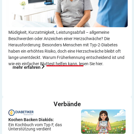
Müdigkeit, Kurzatmigkeit, Leistungsabfall – allgemeine
Beschwerden oder Anzeichen einer Herzschwäche? Die
Herausforderung: Besonders Menschen mit Typ-2-Diabetes
haben ein erhöhtes Risiko, doch eine Herzschwäche bleibt oft
lange unentdeckt. Warum Früherkennung entscheidend ist und
wie ein einfacher Bluttest helfen kann, lesen Sie hier.
mehr erfahren
Verbände
Kochen Backen Diakids:
Ein Kochbuch vom Typ F, das
Unterstützung verdient