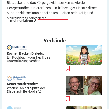
Blutzucker und das Körper­gewicht senken sowie die
Herzgesundheit unterstützen. Ein frühzeitiger Einsatz dieser
Substanzklasse kann dabei helfen, Risiken rechtzeitig und
strukturiert zu adressieren.
mehr erfahren
Verbände
Kochen Backen Diakids:
Ein Kochbuch vom Typ F, das
Unterstützung verdient
Neuer Vorsitzender:
Wechsel an der Spitze der
DiabetesHilfe Nord e.V.