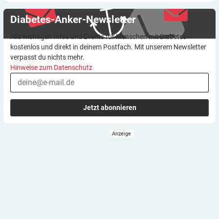
Diabetes-Anker-Newsletter
Alle wichtigen Infos und Events für Menschen mit Diabetes –
kostenlos und direkt in deinem Postfach. Mit unserem Newsletter
verpasst du nichts mehr.
Hinweise zum Datenschutz
Jetzt abonnieren