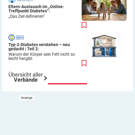
Eltern-Austausch im „Online-
Treffpunkt Diabetes“:
„Das Ziel definieren“
Typ-2-Diabetes verstehen – neu
gedacht | Teil 2:
Warum der Körper sein Fett nicht so
leicht hergibt
Übersicht aller
Verbände