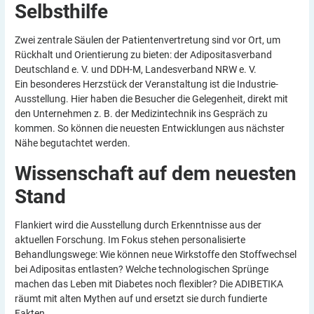
Selbsthilfe
Zwei zentrale Säulen der Patientenvertretung sind vor Ort, um
Rückhalt und Orientierung zu bieten: der Adipositasverband
Deutschland e. V. und DDH-M, Landesverband NRW e. V.
Ein besonderes Herzstück der Veranstaltung ist die Industrie-
Ausstellung. Hier haben die Besucher die Gelegenheit, direkt mit
den Unternehmen z. B. der Medizintechnik ins Gespräch zu
kommen. So können die neuesten Entwicklungen aus nächster
Nähe begutachtet werden.
Wissenschaft auf dem neuesten
Stand
Flankiert wird die Ausstellung durch Erkenntnisse aus der
aktuellen Forschung. Im Fokus stehen personalisierte
Behandlungswege: Wie können neue Wirkstoffe den Stoffwechsel
bei Adipositas entlasten? Welche technologischen Sprünge
machen das Leben mit Diabetes noch flexibler? Die ADIBETIKA
räumt mit alten Mythen auf und ersetzt sie durch fundierte
Fakten.