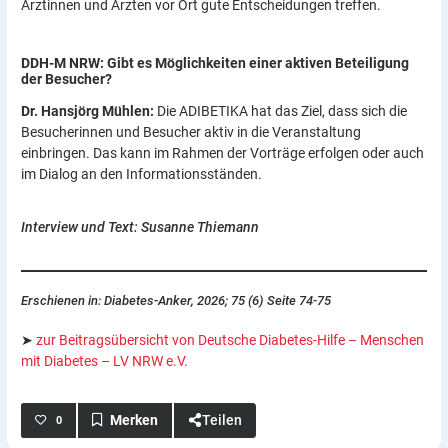
Ärztinnen und Ärzten vor Ort gute Entscheidungen treffen.
DDH-M NRW: Gibt es Möglichkeiten einer aktiven Beteiligung
der
Besucher?
Dr. Hansjörg Mühlen:
Die ADIBETIKA hat das Ziel, dass sich die
Besucherinnen und Besucher aktiv in die Veranstaltung
einbringen. Das kann im Rahmen der Vorträge erfolgen oder auch
im Dialog an den Informationsständen.
Interview und Text: Susanne Thiemann
Erschienen in: Diabetes-Anker, 2026; 75 (6) Seite 74-75
➤
zur Beitragsübersicht von Deutsche Diabetes-Hilfe – Menschen
mit Diabetes – LV NRW e.V.
Teilen
0