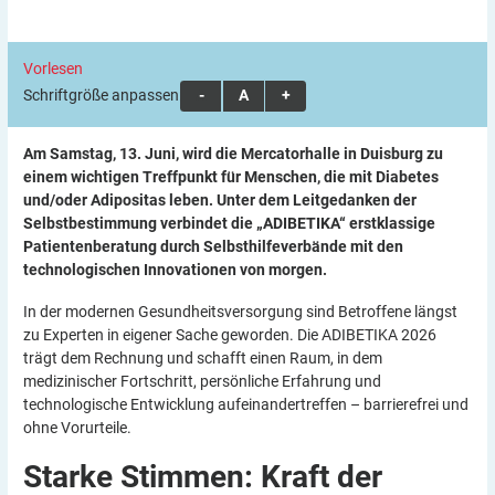
Vorlesen
Schriftgröße anpassen:
A
A
A
Am Samstag, 13. Juni, wird die Mercatorhalle in Duisburg zu
einem wichtigen Treffpunkt für Menschen, die mit Diabetes
und/oder Adipositas leben. Unter dem Leitgedanken der
Selbstbestimmung verbindet die „ADIBETIKA“ erstklassige
Patientenberatung durch Selbsthilfeverbände mit den
technologischen Innovationen von morgen.
In der modernen Gesundheitsversorgung sind Betroffene längst
zu Experten in eigener Sache geworden. Die ADIBETIKA 2026
trägt dem Rechnung und schafft einen Raum, in dem
medizinischer Fortschritt, persönliche Erfahrung und
technologische Entwicklung aufeinandertreffen – barrierefrei und
ohne Vorurteile.
Starke Stimmen: Kraft der