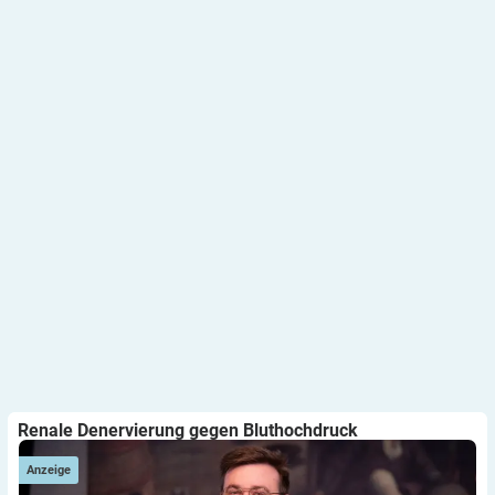
Renale Denervierung gegen Bluthochdruck
Anzeige