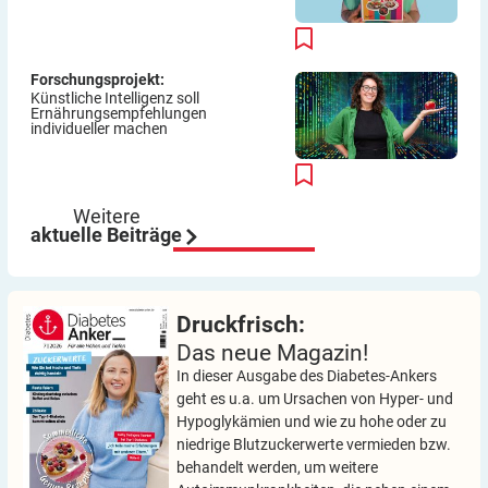
Forschungsprojekt:
Künstliche Intelligenz soll
Ernährungsempfehlungen
individueller machen
Weitere
aktuelle Beiträge
Druckfrisch:
Das neue Magazin!
In dieser Ausgabe des Diabetes-Ankers
geht es u.a. um Ursachen von Hyper- und
Hypoglykämien und wie zu hohe oder zu
niedrige Blutzuckerwerte vermieden bzw.
behandelt werden, um weitere