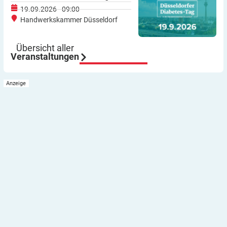
19.09.2026 - 09:00
Handwerkskammer Düsseldorf
Übersicht aller
Veranstaltungen