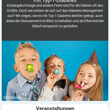
mit
Typ-1-Diabetes
Kindergeburtstage und andere Feste sind für die Kleinen oft das
Größte. Doch wie wirken sie sich auf das Diabetes-Management
aus? Wir zeigen, wie es mit Typ-1-Diabetes leichter gelingt, auch
dabei die Glukosewerte im Blick zu behalten und als Elternteil den
Ablauf entspannt zu gestalten.
3
Minuten
Veranstaltungen