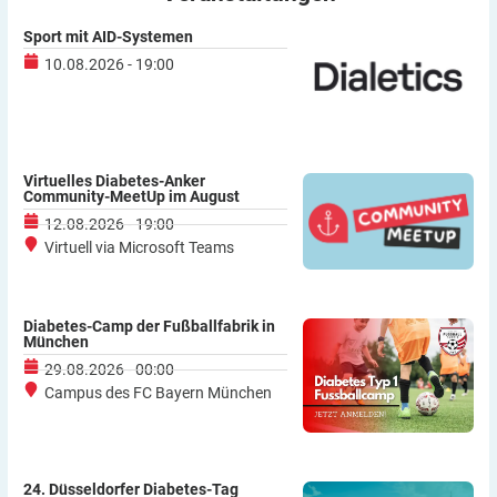
Sport mit AID-Systemen
10.08.2026 - 19:00
Virtuelles Diabetes-Anker
Community-MeetUp im August
12.08.2026 - 19:00
Virtuell via Microsoft Teams
Diabetes-Camp der Fußballfabrik in
München
29.08.2026 - 00:00
Campus des FC Bayern München
24. Düsseldorfer Diabetes-Tag