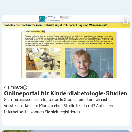
Onlineportal für Kinderdiabetologie-Studien
< 1
minute
Onlineportal für
Kinderdiabetologie-Studien
Sie interessieren sich für aktuelle Studien und können sicht
vorstellen, dass Ihr Kind an einer Studie teilnimmt? Auf einem
Internetportal können Sie sich registrieren.