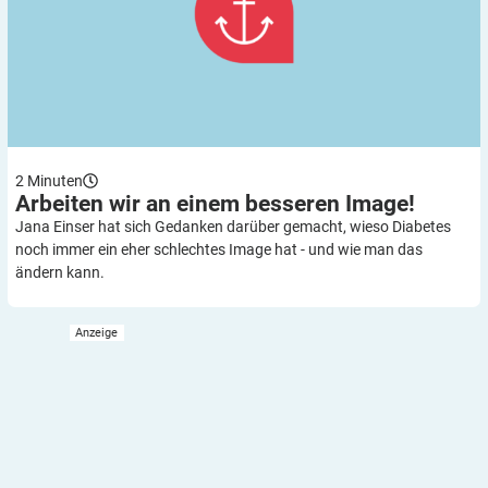
2
Minuten
Arbeiten wir an einem besseren
Image!
Jana Einser hat sich Gedanken darüber gemacht, wieso Diabetes
noch immer ein eher schlechtes Image hat - und wie man das
ändern kann.