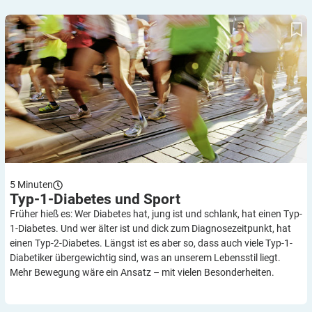
Typ-1-Diabetes und Sport
5
Minuten
Typ-1-Diabetes und
Sport
Früher hieß es: Wer Diabetes hat, jung ist und schlank, hat einen Typ-
1-Diabetes. Und wer älter ist und dick zum Diagnosezeitpunkt, hat
einen Typ-2-Diabetes. Längst ist es aber so, dass auch viele Typ-1-
Diabetiker übergewichtig sind, was an unserem Lebensstil liegt.
Mehr Bewegung wäre ein Ansatz – mit vielen Besonderheiten.