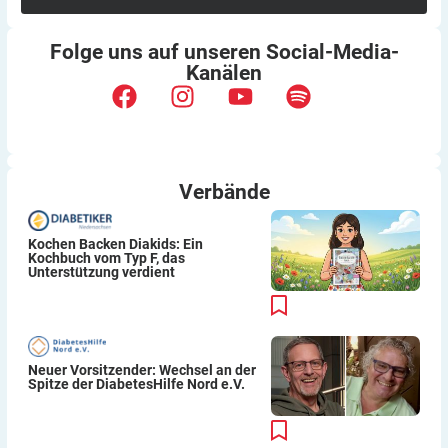
Folge uns auf unseren
Social-Media-
Kanälen
Verbände
Kochen Backen Diakids: Ein
Kochbuch vom Typ F, das
Unterstützung verdient
Neuer Vorsitzender: Wechsel an der
Spitze der DiabetesHilfe Nord e.V.