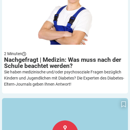
2
Minuten
Nachgefragt | Medizin: Was muss nach der
Schule beachtet
werden?
Sie haben medizinische und/oder psychosoziale Fragen bezüglich
Kindern und Jugendlichen mit Diabetes? Die Experten des Diabetes-
Eltern-Journals geben Ihnen Antwort!
Arbeiten wir an einem besseren Image!