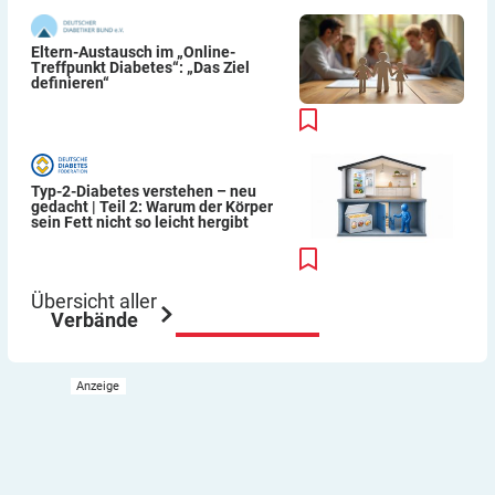
Eltern-Austausch im „Online-
Treffpunkt Diabetes“: „Das Ziel
definieren“
Typ-2-Diabetes verstehen – neu
gedacht | Teil 2: Warum der Körper
sein Fett nicht so leicht hergibt
Übersicht aller
Verbände