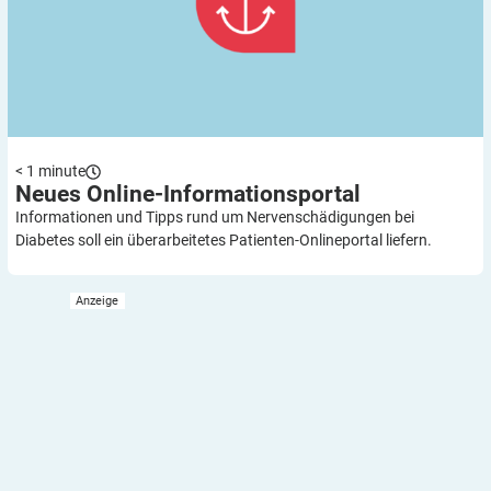
< 1
minute
Neues
Online-Informationsportal
Informationen und Tipps rund um Nervenschädigungen bei
Diabetes soll ein überarbeitetes Patienten-Onlineportal liefern.