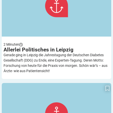
2
Minuten
Allerlei Politisches in
Leipzig
Gerade ging in Leipzig die Jahrestagung der Deutschen Diabetes
Gesellschaft (DDG) zu Ende, eine Experten-Tagung. Deren Motto:
Forschung von heute für die Praxis von morgen. Schön wär’s – aus
Ärzte- wie aus Patientensicht!
Neues Online-Informationsportal