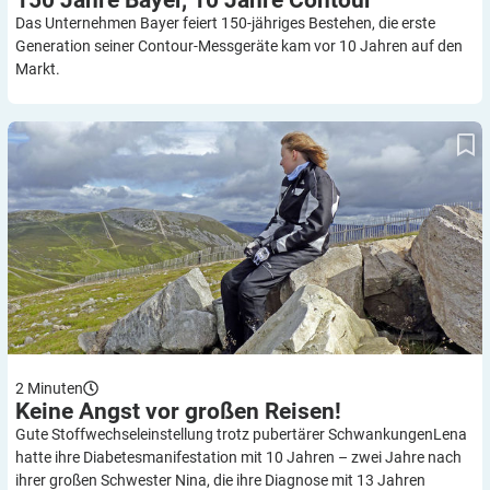
Das Unternehmen Bayer feiert 150-jähriges Bestehen, die erste
Generation seiner Contour-Messgeräte kam vor 10 Jahren auf den
Markt.
Keine Angst vor großen Reisen!
2
Minuten
Keine Angst vor großen
Reisen!
Gute Stoffwechseleinstellung trotz pubertärer SchwankungenLena
hatte ihre Diabetesmanifestation mit 10 Jahren – zwei Jahre nach
ihrer großen Schwester Nina, die ihre Diagnose mit 13 Jahren