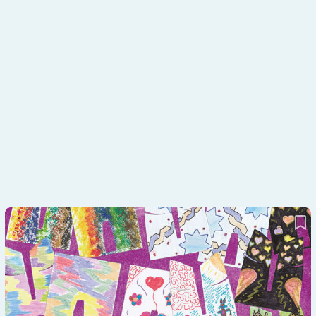
Exklusiv: die ersten Skin-Entwürfe