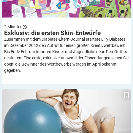
2
Minuten
Exklusiv: die ersten
Skin-Entwürfe
Zusammen mit dem Diabetes-Eltern-Journal startete Lilly Diabetes
im Dezember 2012 den Aufruf für einen großen Kreativwettbewerb.
Bis Ende Februar konnten Kinder und Jugendliche neue Pen-Outfits
gestalten. Eine erste, exklusive Auswahl der Einsendungen sehen Sie
oben; die Gewinner des Wettbewerbs werden im April bekannt
gegeben.
Gesund abnehmen dank Bewegung