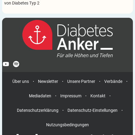
von Diabetes Typ 2
Über uns
Newsletter
Unsere Partner
Verbände
Mediadaten
Impressum
Kontakt
Datenschutzerklärung
Datenschutz-Einstellungen
Nutzungsbedingungen