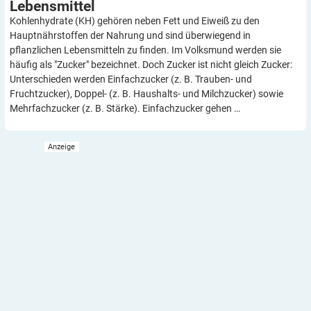
Lebensmittel
Kohlenhydrate (KH) gehören neben Fett und Eiweiß zu den
Hauptnährstoffen der Nahrung und sind überwiegend in
pflanzlichen Lebensmitteln zu finden. Im Volksmund werden sie
häufig als "Zucker" bezeichnet. Doch Zucker ist nicht gleich Zucker:
Unterschieden werden Einfachzucker (z. B. Trauben- und
Fruchtzucker), Doppel- (z. B. Haushalts- und Milchzucker) sowie
Mehrfachzucker (z. B. Stärke). Einfachzucker gehen …