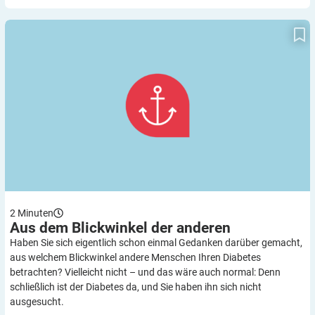
Aus dem Blickwinkel der anderen
2
Minuten
Aus dem Blickwinkel der
anderen
Haben Sie sich eigentlich schon einmal Gedanken darüber gemacht,
aus welchem Blickwinkel andere Menschen Ihren Diabetes
betrachten? Vielleicht nicht – und das wäre auch normal: Denn
schließlich ist der Diabetes da, und Sie haben ihn sich nicht
ausgesucht.