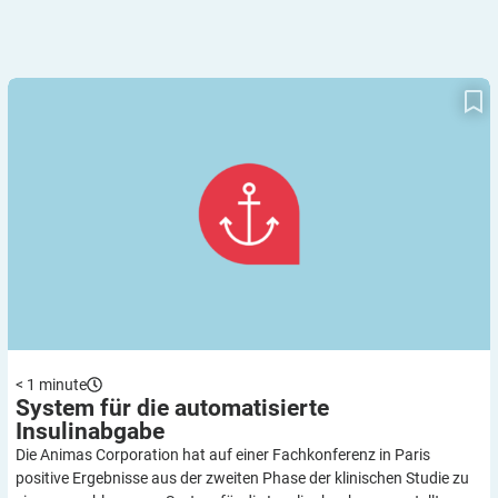
System für die automatisierte Insulinabgabe
< 1
minute
System für die automatisierte
Insulinabgabe
Die Animas Corporation hat auf einer Fachkonferenz in Paris
positive Ergebnisse aus der zweiten Phase der klinischen Studie zu