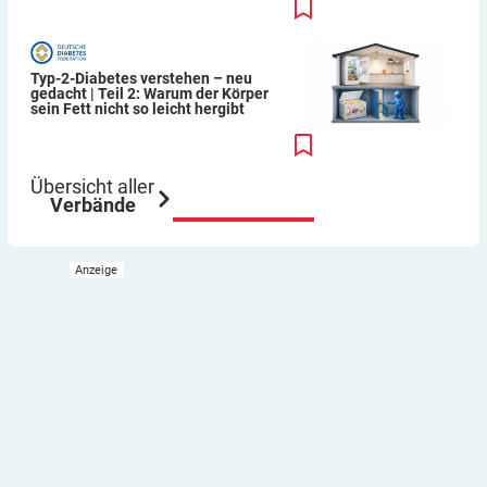
Typ-2-Diabetes verstehen – neu
gedacht | Teil 2: Warum der Körper
sein Fett nicht so leicht hergibt
Übersicht aller
Verbände