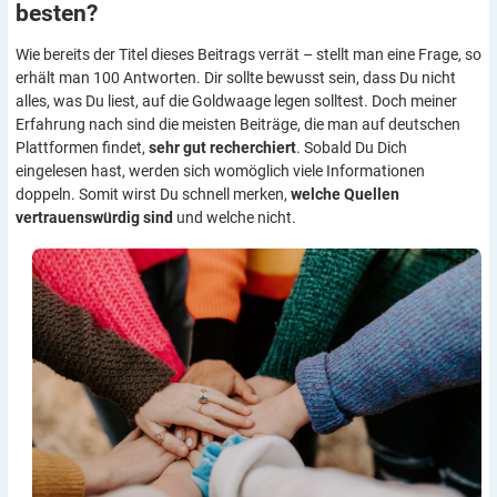
besten?
Wie bereits der Titel dieses Beitrags verrät – stellt man eine Frage, so
erhält man 100 Antworten. Dir sollte bewusst sein, dass Du nicht
alles, was Du liest, auf die Goldwaage legen solltest. Doch meiner
Erfahrung nach sind die meisten Beiträge, die man auf deutschen
Plattformen findet,
sehr gut recherchiert
. Sobald Du Dich
eingelesen hast, werden sich womöglich viele Informationen
doppeln. Somit wirst Du schnell merken,
welche Quellen
vertrauenswürdig sind
und welche nicht.