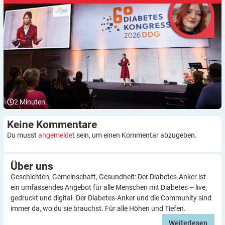
2
Minuten
Keine
Kommentare
Du musst
angemeldet
sein, um einen Kommentar abzugeben.
Über
uns
Geschichten, Gemeinschaft, Gesundheit: Der Diabetes-Anker ist
ein umfassendes Angebot für alle Menschen mit Diabetes – live,
gedruckt und digital. Der Diabetes-Anker und die Community sind
immer da, wo du sie brauchst. Für alle Höhen und Tiefen.
Weiterlesen