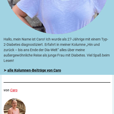
Hallo, mein Name ist Caro! Ich wurde als 27-Jährige mit einem Typ-
2-Diabetes diagnostiziert. Erfahrt in meiner Kolumne „Hin und
zurück – bis ans Ende der Dia-Welt“ alles über meine
außergewöhnliche Reise als junge Frau mit Diabetes. Viel Spaß beim
Lesen!
➤
alle Kolumnen-Beiträge von Caro
von
Caro