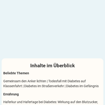
Inhalte im
Überblick
Beliebte Themen
Gemeinsam den Anker lichten
|
Todesfall mit Diabetes auf
Klassenfahrt
|
Diabetes im Straßenverkehr
|
Diabetes im Gefängnis
Ernährung
Haferkur und Hafertage bei Diabetes: Wirkung auf den Blutzucker,