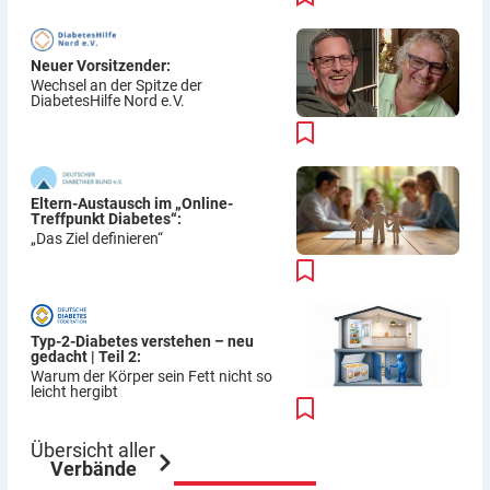
Neuer Vorsitzender:
Wechsel an der Spitze der
DiabetesHilfe Nord e.V.
Eltern-Austausch im „Online-
Treffpunkt Diabetes“:
„Das Ziel definieren“
Typ-2-Diabetes verstehen – neu
gedacht | Teil 2:
Warum der Körper sein Fett nicht so
leicht hergibt
Übersicht aller
Verbände