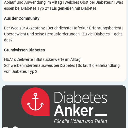
Ablauf und Anwendung im Alltag
|
Welches Obst bei Diabetes?
|
Was
essen bei Diabetes Typ 2?
|
Eis genießen mit Diabetes
Aus der Community
Der Weg zur Akzeptanz
|
Der ehrlichste Haferkur-Erfahrungsbericht
|
Übergewicht und seine Herausforderungen
|
Zu viel Diabetes – geht
das?
Grundwissen Diabetes
HbA1c Zielwerte
|
Blutzuckerwerte im Alltag
|
Schwerbehindertenausweis bei Diabetes
|
So läuft die Behandlung
von Diabetes Typ 2