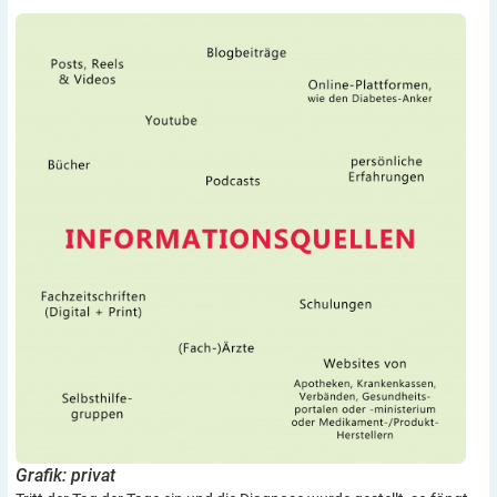
Grafik: privat