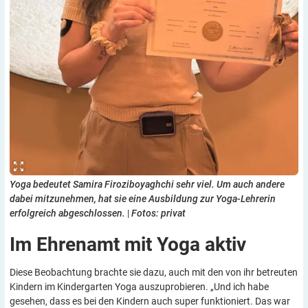
Yoga bedeutet Samira Firoziboyaghchi sehr viel. Um auch andere
dabei mitzunehmen, hat sie eine Ausbildung zur Yoga-Lehrerin
erfolgreich abgeschlossen.
|
Fotos: privat
Im Ehrenamt mit Yoga
aktiv
Diese Beobachtung brachte sie dazu, auch mit den von ihr betreuten
Kindern im Kindergarten Yoga auszuprobieren. „Und ich habe
gesehen, dass es bei den Kindern auch super funktioniert. Das war