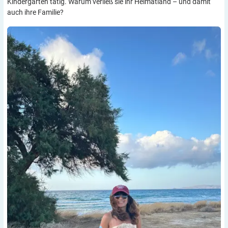
Kindergarten tätig. Warum verließ sie ihr Heimatland – und damit
auch ihre Familie?