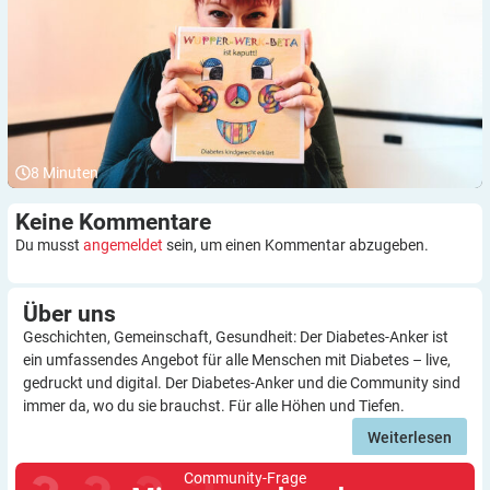
8
Minuten
Keine
Kommentare
Du musst
angemeldet
sein, um einen Kommentar abzugeben.
Über
uns
Geschichten, Gemeinschaft, Gesundheit: Der Diabetes-Anker ist
ein umfassendes Angebot für alle Menschen mit Diabetes – live,
gedruckt und digital. Der Diabetes-Anker und die Community sind
immer da, wo du sie brauchst. Für alle Höhen und Tiefen.
Weiterlesen
Community-Frage