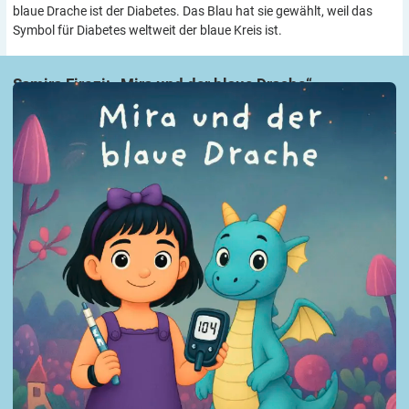
blaue Drache ist der Diabetes. Das Blau hat sie gewählt, weil das
Symbol für Diabetes weltweit der blaue Kreis ist.
Samira Firozi: „Mira und der blaue
Drache“