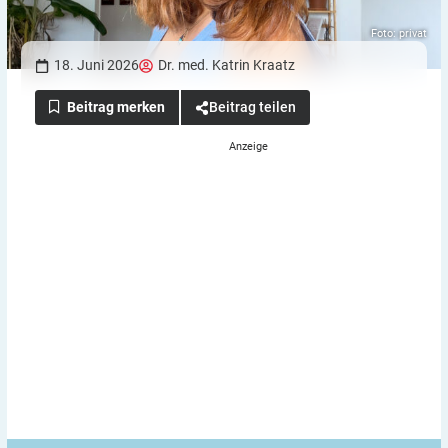
Foto: privat
18. Juni 2026
Dr. med. Katrin Kraatz
Beitrag teilen