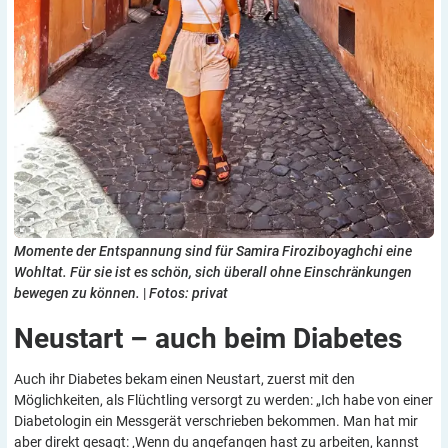
Momente der Entspannung sind für Samira Firoziboyaghchi eine
Wohltat. Für sie ist es schön, sich überall ohne Einschränkungen
bewegen zu können.
|
Fotos: privat
Neustart – auch beim
Diabetes
Auch ihr Diabetes bekam einen Neustart, zuerst mit den
Möglichkeiten, als Flüchtling versorgt zu werden: „Ich habe von einer
Diabetologin ein Messgerät verschrieben bekommen. Man hat mir
aber direkt gesagt: ‚Wenn du angefangen hast zu arbeiten, kannst