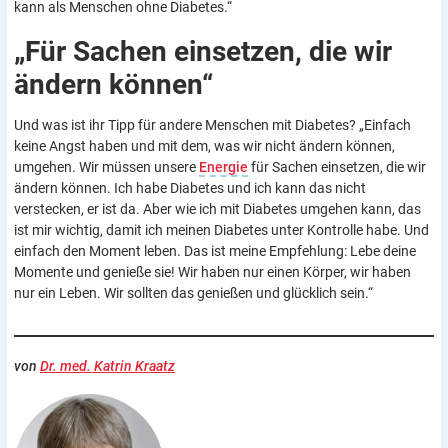
kann als Menschen ohne Diabetes.“
„Für Sachen einsetzen, die wir
ändern
können“
Und was ist ihr Tipp für andere Menschen mit Diabetes? „Einfach
keine Angst haben und mit dem, was wir nicht ändern können,
umgehen. Wir müssen unsere
Energie
für Sachen einsetzen, die wir
ändern können. Ich habe Diabetes und ich kann das nicht
verstecken, er ist da. Aber wie ich mit Diabetes umgehen kann, das
ist mir wichtig, damit ich meinen Diabetes unter Kontrolle habe. Und
einfach den Moment leben. Das ist meine Empfehlung: Lebe deine
Momente und genieße sie! Wir haben nur einen Körper, wir haben
nur ein Leben. Wir sollten das genießen und glücklich sein.“
von
Dr. med. Katrin Kraatz