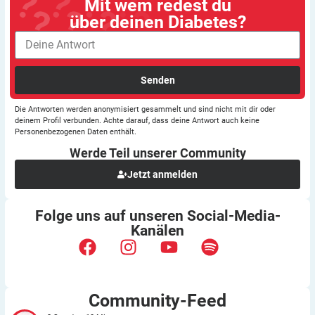
Mit wem redest du
über deinen Diabetes?
Senden
Die Antworten werden anonymisiert gesammelt und sind nicht mit dir oder
deinem Profil verbunden. Achte darauf, dass deine Antwort auch keine
Personenbezogenen Daten enthält.
Werde Teil unserer
Community
Jetzt anmelden
Folge uns auf unseren
Social-Media-
Kanälen
Community-Feed