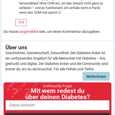
Sensorablauf ohne CGM ein, um das Gespür nicht ganz zu
verlieren – und es funktioniert, ich verfalle nicht in Panik,
wenn das CGM mal spinnt 🙂
0
Du musst
angemeldet
sein, um einen Kommentar abzugeben.
Über
uns
Geschichten, Gemeinschaft, Gesundheit: Der Diabetes-Anker ist
ein umfassendes Angebot für alle Menschen mit Diabetes – live,
gedruckt und digital. Der Diabetes-Anker und die Community sind
immer da, wo du sie brauchst. Für alle Höhen und Tiefen.
Weiterlesen
Community-Frage
Mit wem redest du
über deinen Diabetes?