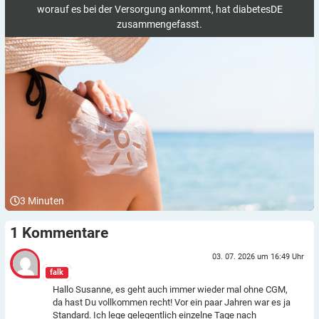
worauf es bei der Versorgung ankommt, hat diabetesDE
zusammengefasst.
3
Minuten
1
Kommentare
03. 07. 2026 um 16:49 Uhr
falk
Hallo Susanne, es geht auch immer wieder mal ohne CGM,
da hast Du vollkommen recht! Vor ein paar Jahren war es ja
Standard. Ich lege gelegentlich einzelne Tage nach