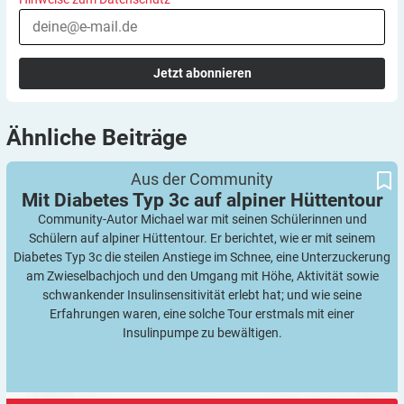
Jetzt abonnieren
Ähnliche
Beiträge
Mit Diabetes Typ 3c auf alpiner Hüttentour
Aus der Community
Mit Diabetes Typ 3c auf alpiner
Hüttentour
Community-Autor Michael war mit seinen Schülerinnen und
Schülern auf alpiner Hüttentour. Er berichtet, wie er mit seinem
Diabetes Typ 3c die steilen Anstiege im Schnee, eine Unterzuckerung
am Zwieselbachjoch und den Umgang mit Höhe, Aktivität sowie
schwankender Insulinsensitivität erlebt hat; und wie seine
Erfahrungen waren, eine solche Tour erstmals mit einer
Insulinpumpe zu bewältigen.