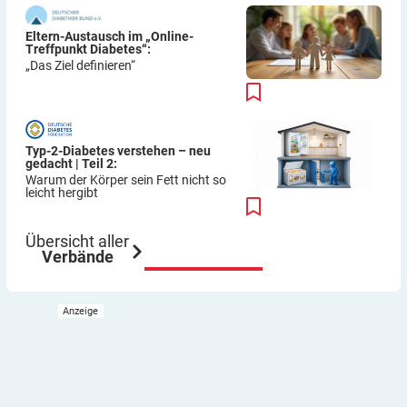
Eltern-Austausch im „Online-
Treffpunkt Diabetes“:
„Das Ziel definieren“
Typ-2-Diabetes verstehen – neu
gedacht | Teil 2:
Warum der Körper sein Fett nicht so
leicht hergibt
Übersicht aller
Verbände