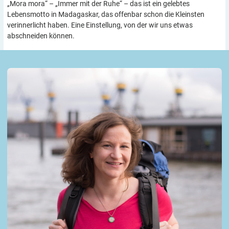
„Mora mora“ – „Immer mit der Ruhe“ – das ist ein gelebtes
Lebensmotto in Madagaskar, das offenbar schon die Kleinsten
verinnerlicht haben. Eine Einstellung, von der wir uns etwas
abschneiden können.
Autorin Susanne Löw und ihre Kolumne
Fernweh