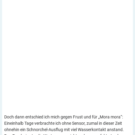
Doch dann entschied ich mich gegen Frust und für „Mora mora“:
Eineinhalb Tage verbrachte ich ohne Sensor, zumal in dieser Zeit
ohnehin ein Schnorchel-Ausflug mit viel Wasserkontakt anstand.