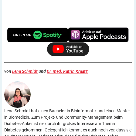
von
Lena Schmidt
und
Dr. med. Katrin Kraatz
Lena Schmidt hat einen Bachelor in Bioinformatik und einen Master
in Biomedizin. Zum Projekt- und Community-Management beim
Diabetes-Anker ist sie durch ihr großes Interesse am Thema
Diabetes gekommen. Gelegentlich kommt es auch noch vor, dass sie