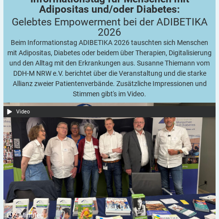
Adipositas und/oder Diabetes:
Gelebtes Empowerment bei der ADIBETIKA
2026
Beim Informationstag ADIBETIKA 2026 tauschten sich Menschen
mit Adipositas, Diabetes oder beidem über Therapien, Digitalisierung
und den Alltag mit den Erkrankungen aus. Susanne Thiemann vom
DDH-M NRW e.V. berichtet über die Veranstaltung und die starke
Allianz zweier Patientenverbände. Zusätzliche Impressionen und
Stimmen gibt's im Video.
Video
2
Minuten