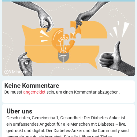
3
Minuten
Keine
Kommentare
Du musst
angemeldet
sein, um einen Kommentar abzugeben.
Über
uns
Geschichten, Gemeinschaft, Gesundheit: Der Diabetes-Anker ist
ein umfassendes Angebot für alle Menschen mit Diabetes – live,
gedruckt und digital. Der Diabetes-Anker und die Community sind