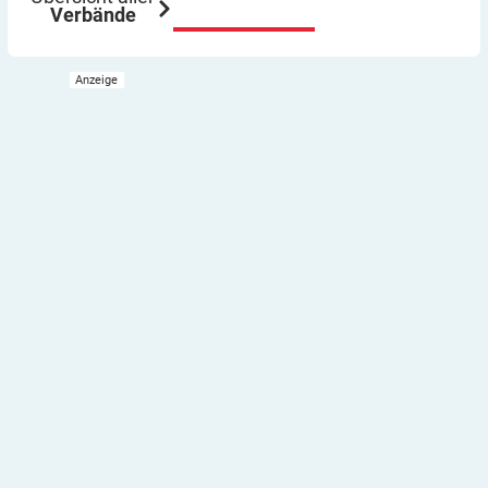
Verbände