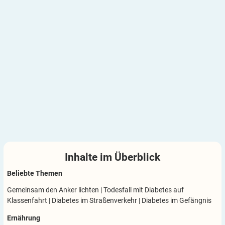
Inhalte im
Überblick
Beliebte Themen
Gemeinsam den Anker lichten
|
Todesfall mit Diabetes auf
Klassenfahrt
|
Diabetes im Straßenverkehr
|
Diabetes im Gefängnis
Ernährung