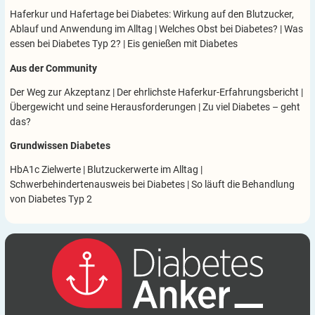
Haferkur und Hafertage bei Diabetes: Wirkung auf den Blutzucker,
Ablauf und Anwendung im Alltag
|
Welches Obst bei Diabetes?
|
Was
essen bei Diabetes Typ 2?
|
Eis genießen mit Diabetes
Aus der Community
Der Weg zur Akzeptanz
|
Der ehrlichste Haferkur-Erfahrungsbericht
|
Übergewicht und seine Herausforderungen
|
Zu viel Diabetes – geht
das?
Grundwissen Diabetes
HbA1c Zielwerte
|
Blutzuckerwerte im Alltag
|
Schwerbehindertenausweis bei Diabetes
|
So läuft die Behandlung
von Diabetes Typ 2