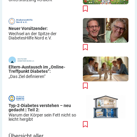
Neuer Vorsitzender:
Wechsel an der Spitze der
DiabetesHilfe Nord e.V.
Eltern-Austausch im „Online-
Treffpunkt Diabetes“:
„Das Ziel definieren“
Typ-2-Diabetes verstehen – neu
gedacht | Teil 2:
Warum der Körper sein Fett nicht so
leicht hergibt
Übersicht aller