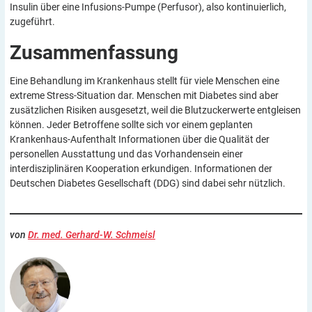
Insulin über eine Infusions-Pumpe (Perfusor), also kontinuierlich,
zugeführt.
Zusammenfassung
Eine Behandlung im Krankenhaus stellt für viele Menschen eine
extreme Stress-Situation dar. Menschen mit Diabetes sind aber
zusätzlichen Risiken ausgesetzt, weil die Blutzuckerwerte entgleisen
können. Jeder Betroffene sollte sich vor einem geplanten
Krankenhaus-Aufenthalt Informationen über die Qualität der
personellen Ausstattung und das Vorhandensein einer
interdisziplinären Kooperation erkundigen. Informationen der
Deutschen Diabetes Gesellschaft (DDG) sind dabei sehr nützlich.
von
Dr. med. Gerhard-W. Schmeisl