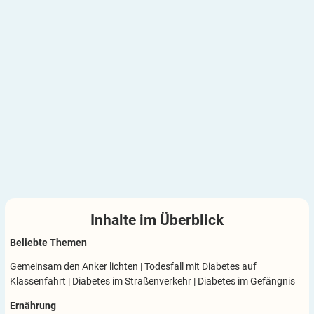
Inhalte im
Überblick
Beliebte Themen
Gemeinsam den Anker lichten
|
Todesfall mit Diabetes auf
Klassenfahrt
|
Diabetes im Straßenverkehr
|
Diabetes im Gefängnis
Ernährung