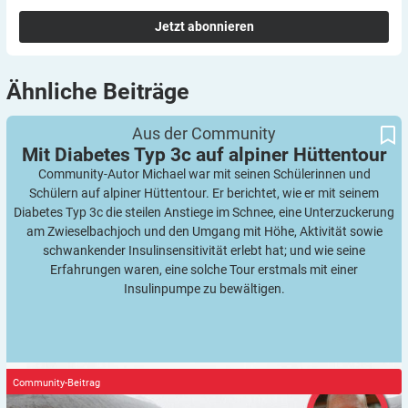
Jetzt abonnieren
Ähnliche
Beiträge
Mit Diabetes Typ 3c auf alpiner Hüttentour
Aus der Community
Mit Diabetes Typ 3c auf alpiner
Hüttentour
Community-Autor Michael war mit seinen Schülerinnen und
Schülern auf alpiner Hüttentour. Er berichtet, wie er mit seinem
Diabetes Typ 3c die steilen Anstiege im Schnee, eine Unterzuckerung
am Zwieselbachjoch und den Umgang mit Höhe, Aktivität sowie
schwankender Insulinsensitivität erlebt hat; und wie seine
Erfahrungen waren, eine solche Tour erstmals mit einer
Insulinpumpe zu bewältigen.
Community-Beitrag