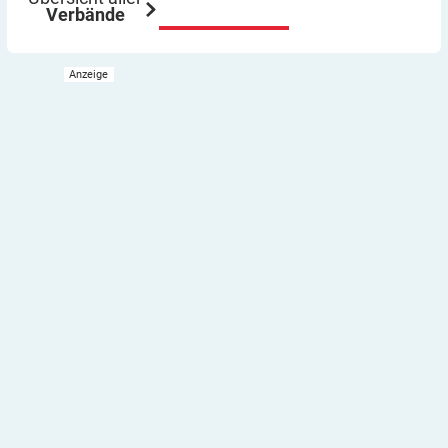
Verbände