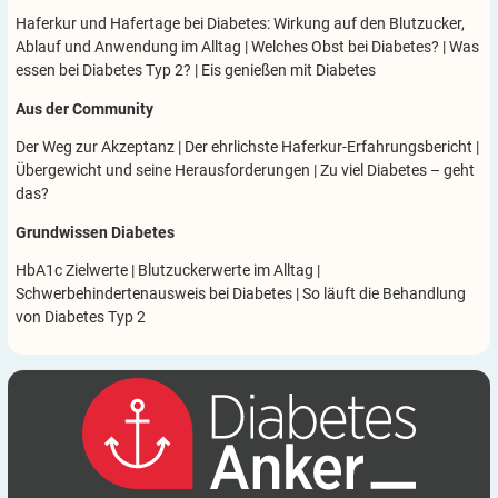
Haferkur und Hafertage bei Diabetes: Wirkung auf den Blutzucker,
Ablauf und Anwendung im Alltag
|
Welches Obst bei Diabetes?
|
Was
essen bei Diabetes Typ 2?
|
Eis genießen mit Diabetes
Aus der Community
Der Weg zur Akzeptanz
|
Der ehrlichste Haferkur-Erfahrungsbericht
|
Übergewicht und seine Herausforderungen
|
Zu viel Diabetes – geht
das?
Grundwissen Diabetes
HbA1c Zielwerte
|
Blutzuckerwerte im Alltag
|
Schwerbehindertenausweis bei Diabetes
|
So läuft die Behandlung
von Diabetes Typ 2