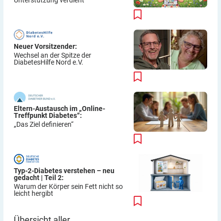
Unterstützung verdient
Neuer Vorsitzender:
Wechsel an der Spitze der
DiabetesHilfe Nord e.V.
Eltern-Austausch im „Online-
Treffpunkt Diabetes“:
„Das Ziel definieren“
Typ-2-Diabetes verstehen – neu
gedacht | Teil 2:
Warum der Körper sein Fett nicht so
leicht hergibt
Übersicht aller