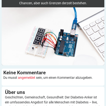
Chancen, aber auch Grenzen derzeit bestehen.
3
Minuten
Keine
Kommentare
Du musst
angemeldet
sein, um einen Kommentar abzugeben.
Über
uns
Geschichten, Gemeinschaft, Gesundheit: Der Diabetes-Anker ist
ein umfassendes Angebot für alle Menschen mit Diabetes – live,