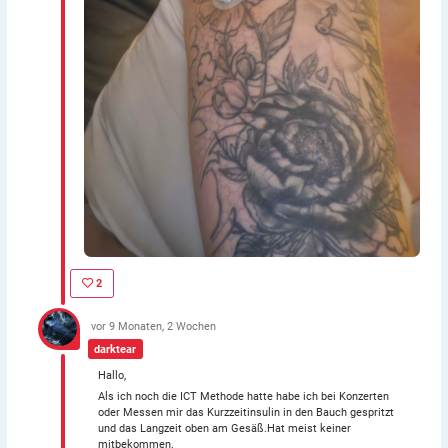
2
vor 9 Monaten, 2 Wochen
darktear
Hallo,
Als ich noch die ICT Methode hatte habe ich bei Konzerten
oder Messen mir das Kurzzeitinsulin in den Bauch gespritzt
und das Langzeit oben am Gesäß.Hat meist keiner
mitbekommen.